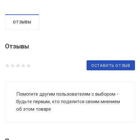
ОТЗЫВЫ
Отзывы
ОСТАВИТЬ ОТЗЫВ
Помогите другим пользователям с выбором -
будьте первым, кто поделится своим мнением
об этом товаре