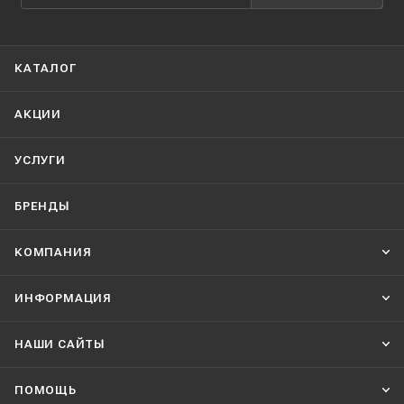
КАТАЛОГ
АКЦИИ
УСЛУГИ
БРЕНДЫ
КОМПАНИЯ
ИНФОРМАЦИЯ
НАШИ CАЙТЫ
ПОМОЩЬ