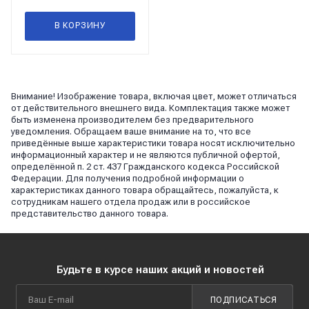
В КОРЗИНУ
Внимание! Изображение товара, включая цвет, может отличаться
от действительного внешнего вида. Комплектация также может
быть изменена производителем без предварительного
уведомления. Обращаем ваше внимание на то, что все
приведённые выше характеристики товара носят исключительно
информационный характер и не являются публичной офертой,
определённой п. 2 ст. 437 Гражданского кодекса Российской
Федерации. Для получения подробной информации о
характеристиках данного товара обращайтесь, пожалуйста, к
сотрудникам нашего отдела продаж или в российское
представительство данного товара.
Будьте в курсе наших акций и новостей
ПОДПИСАТЬСЯ