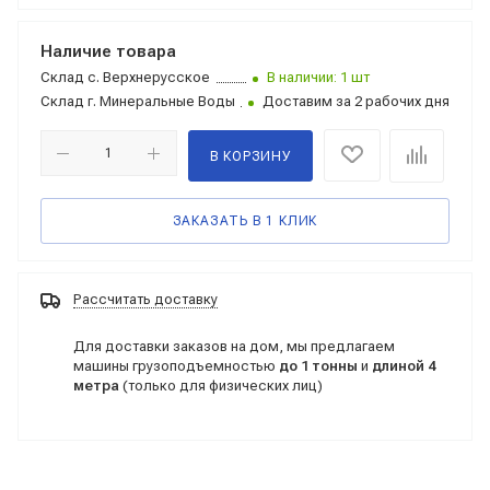
Наличие товара
Склад
с. Верхнерусское
В наличии: 1 шт
Склад
г. Минеральные Воды
Доставим за 2 рабочих дня
В КОРЗИНУ
ЗАКАЗАТЬ В 1 КЛИК
Рассчитать доставку
Для доставки заказов на дом, мы предлагаем
машины грузоподъемностью
до 1 тонны
и
длиной 4
метра
(только для физических лиц)