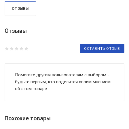
ОТЗЫВЫ
Отзывы
ОСТАВИТЬ ОТЗЫВ
Помогите другим пользователям с выбором -
будьте первым, кто поделится своим мнением
об этом товаре
Похожие товары