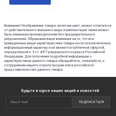
Внимание! Изображение товара, включая цвет, может отличаться
от действительного внешнего вида. Комплектация также может
быть изменена производителем без предварительного
уведомления. Обращаем ваше внимание на то, что все
приведённые выше характеристики товара носят исключительно
информационный характер и не являются публичной офертой,
определённой п. 2 ст. 437 Гражданского кодекса Российской
Федерации. Для получения подробной информации о
характеристиках данного товара обращайтесь, пожалуйста, к
сотрудникам нашего отдела продаж или в российское
представительство данного товара.
Будьте в курсе наших акций и новостей
ПОДПИСАТЬСЯ