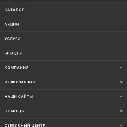
КАТАЛОГ
АКЦИИ
УСЛУГИ
БРЕНДЫ
КОМПАНИЯ
ИНФОРМАЦИЯ
НАШИ CАЙТЫ
ПОМОЩЬ
СЕРВИСНЫЙ ЦЕНТР