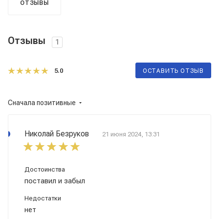
ОТЗЫВЫ
Отзывы
1
5.0
ОСТАВИТЬ ОТЗЫВ
Сначала позитивные
Николай Безруков
21 июня 2024, 13:31
Достоинства
поставил и забыл
Недостатки
нет