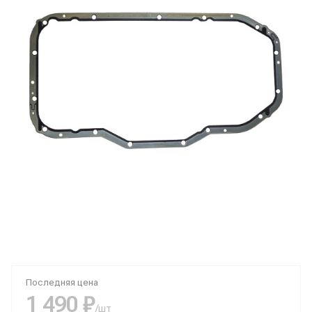
Последняя цена
1 490 ₽
/шт