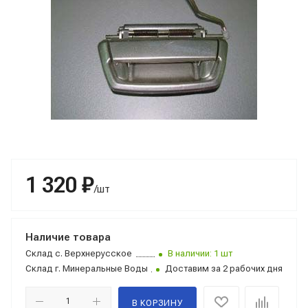
1 320 ₽
/шт
Наличие товара
Склад
с. Верхнерусское
В наличии: 1 шт
Склад
г. Минеральные Воды
Доставим за 2 рабочих дня
В КОРЗИНУ