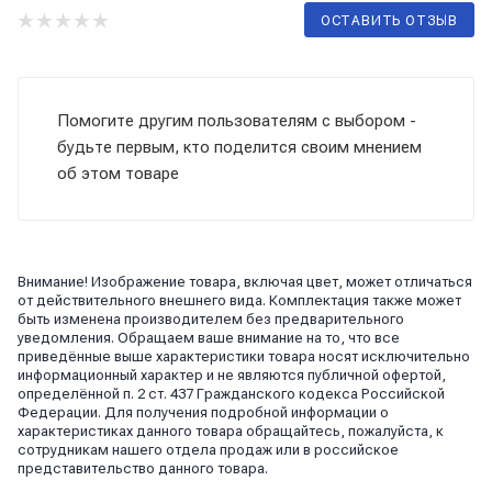
ОСТАВИТЬ ОТЗЫВ
Помогите другим пользователям с выбором -
будьте первым, кто поделится своим мнением
об этом товаре
Внимание! Изображение товара, включая цвет, может отличаться
от действительного внешнего вида. Комплектация также может
быть изменена производителем без предварительного
уведомления. Обращаем ваше внимание на то, что все
приведённые выше характеристики товара носят исключительно
информационный характер и не являются публичной офертой,
определённой п. 2 ст. 437 Гражданского кодекса Российской
Федерации. Для получения подробной информации о
характеристиках данного товара обращайтесь, пожалуйста, к
сотрудникам нашего отдела продаж или в российское
представительство данного товара.