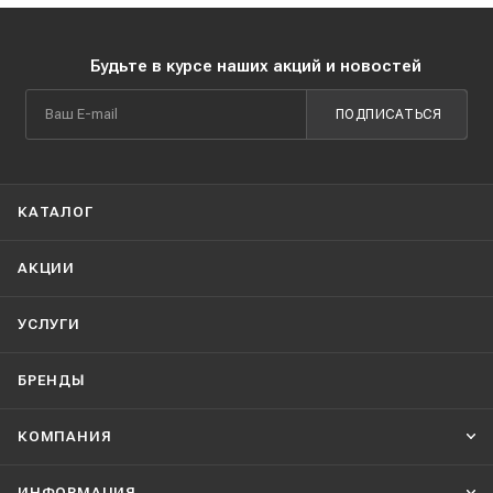
Будьте в курсе наших акций и новостей
ПОДПИСАТЬСЯ
КАТАЛОГ
АКЦИИ
УСЛУГИ
БРЕНДЫ
КОМПАНИЯ
ИНФОРМАЦИЯ