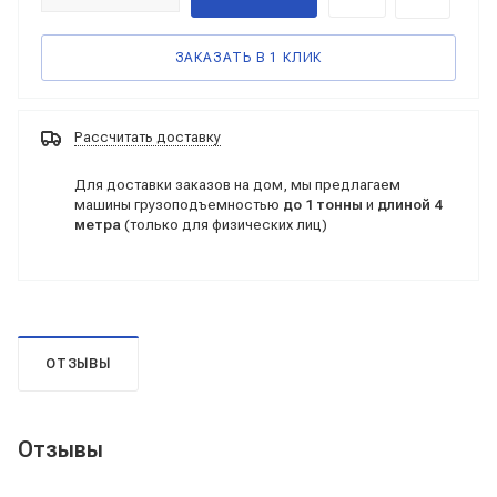
ЗАКАЗАТЬ В 1 КЛИК
Рассчитать доставку
Для доставки заказов на дом, мы предлагаем
машины грузоподъемностью
до 1 тонны
и
длиной 4
метра
(только для физических лиц)
ОТЗЫВЫ
Отзывы