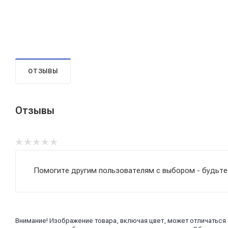
ОТЗЫВЫ
Отзывы
Помогите другим пользователям с выбором - будьте
Внимание! Изображение товара, включая цвет, может отличаться