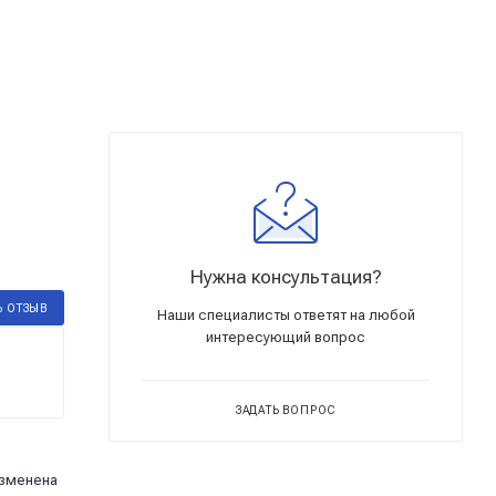
Нужна консультация?
Ь ОТЗЫВ
Наши специалисты ответят на любой
интересующий вопрос
ЗАДАТЬ ВОПРОС
изменена