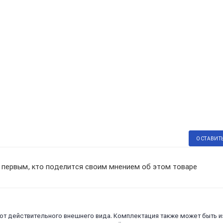
ОСТАВИТ
 первым, кто поделится своим мнением об этом товаре
 от действительного внешнего вида. Комплектация также может быть 