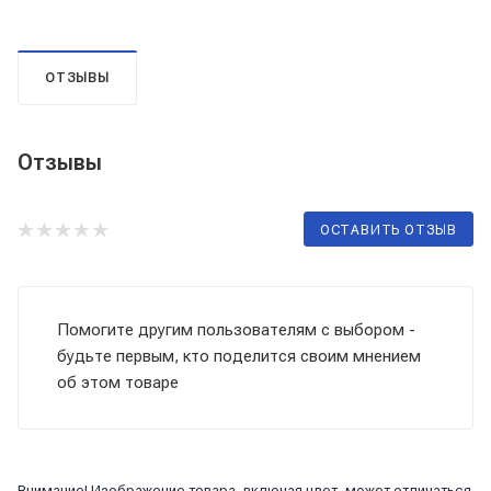
ОТЗЫВЫ
Отзывы
ОСТАВИТЬ ОТЗЫВ
Помогите другим пользователям с выбором -
будьте первым, кто поделится своим мнением
об этом товаре
Внимание! Изображение товара, включая цвет, может отличаться