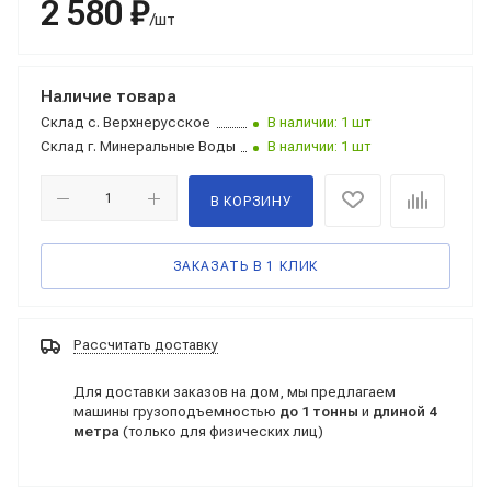
2 580 ₽
/шт
Наличие товара
Склад
с. Верхнерусское
В наличии: 1 шт
Склад
г. Минеральные Воды
В наличии: 1 шт
В КОРЗИНУ
ЗАКАЗАТЬ В 1 КЛИК
Рассчитать доставку
Для доставки заказов на дом, мы предлагаем
машины грузоподъемностью
до 1 тонны
и
длиной 4
метра
(только для физических лиц)