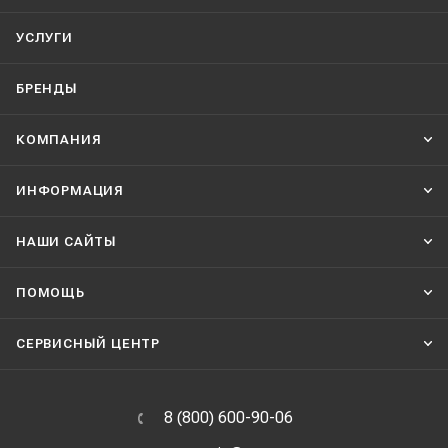
УСЛУГИ
БРЕНДЫ
КОМПАНИЯ
ИНФОРМАЦИЯ
НАШИ CАЙТЫ
ПОМОЩЬ
СЕРВИСНЫЙ ЦЕНТР
8 (800) 600-90-06