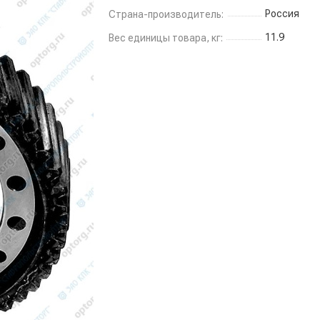
Россия
Страна-производитель:
11.9
Вес единицы товара, кг: