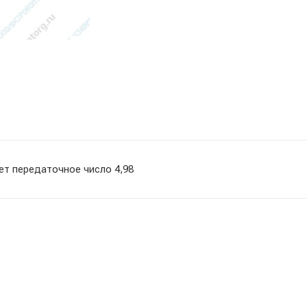
т передаточное число 4,98