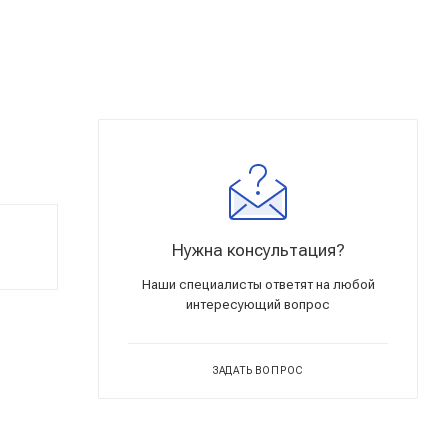
Нужна консультация?
Наши специалисты ответят на любой
интересующий вопрос
ЗАДАТЬ ВОПРОС