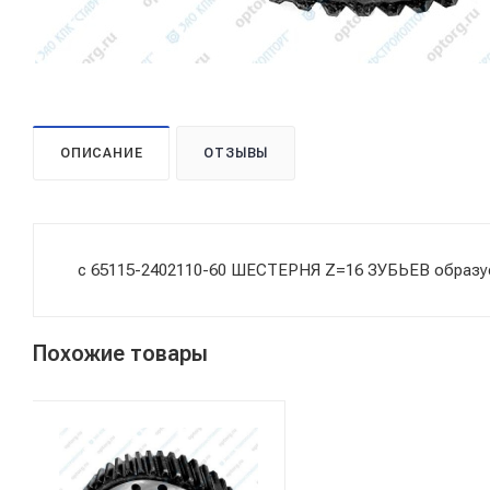
ОПИСАНИЕ
ОТЗЫВЫ
с 65115-2402110-60 ШЕСТЕРНЯ Z=16 ЗУБЬЕВ образуе
Похожие товары