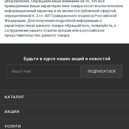
уведомления. Обращаем ваше внимание на то, что все
приведённые выше характеристики товара носят исключительно
информационный характер и не являются публичной офертой,
определённой п. 2 ст. 437 Гражданского кодекса Российской
Федерации. Для получения подробной информации о
характеристиках данного товара обращайтесь, пожалуйста, к
сотрудникам нашего отдела продаж или в российское
представительство данного товара.
Будьте в курсе наших акций и новостей
ПОДПИСАТЬСЯ
КАТАЛОГ
АКЦИИ
УСЛУГИ