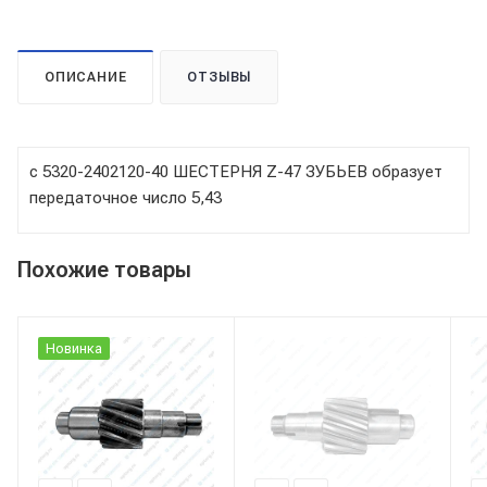
ОПИСАНИЕ
ОТЗЫВЫ
с 5320-2402120-40 ШЕСТЕРНЯ Z-47 ЗУБЬЕВ образует
передаточное число 5,43
Похожие товары
Новинка