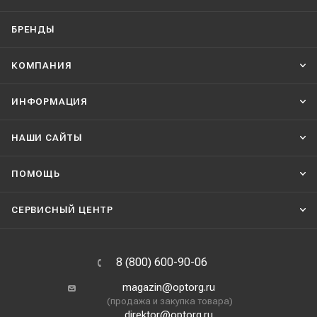
БРЕНДЫ
КОМПАНИЯ
ИНФОРМАЦИЯ
НАШИ CАЙТЫ
ПОМОЩЬ
СЕРВИСНЫЙ ЦЕНТР
8 (800) 600-90-06
magazin@optorg.ru
(продажа и закупка товара)
direktor@optorg.ru