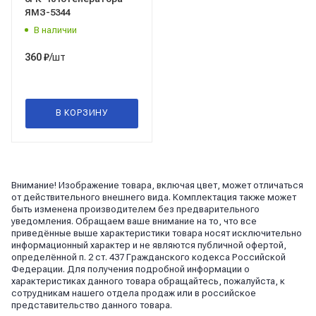
ЯМЗ-5344
В наличии
/шт
360
₽
В КОРЗИНУ
Внимание! Изображение товара, включая цвет, может отличаться
от действительного внешнего вида. Комплектация также может
быть изменена производителем без предварительного
уведомления. Обращаем ваше внимание на то, что все
приведённые выше характеристики товара носят исключительно
информационный характер и не являются публичной офертой,
определённой п. 2 ст. 437 Гражданского кодекса Российской
Федерации. Для получения подробной информации о
характеристиках данного товара обращайтесь, пожалуйста, к
сотрудникам нашего отдела продаж или в российское
представительство данного товара.