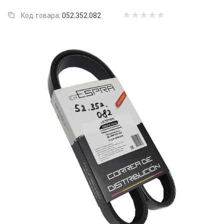
Код товара:
052.352.082