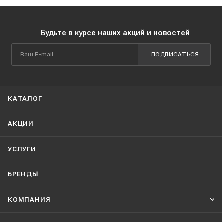
Будьте в курсе наших акций и новостей
ПОДПИСАТЬСЯ
КАТАЛОГ
АКЦИИ
УСЛУГИ
БРЕНДЫ
КОМПАНИЯ