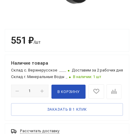
551 ₽
/шт
Наличие товара
Склад
с. Верхнерусское
Доставим за 2 рабочих дня
Склад
г. Минеральные Воды
В наличии: 1 шт
В КОРЗИНУ
ЗАКАЗАТЬ В 1 КЛИК
Рассчитать доставку