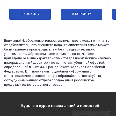
В КОРЗИНУ
В КОРЗИНУ
Внимание! Изображение товара, включая цвет, может отличаться
от действительного внешнего вида. Комплектация также может
быть изменена производителем без предварительного
уведомления. Обращаем ваше внимание на то, что все
приведённые выше характеристики товара носят исключительно
информационный характер и не являются публичной офертой,
определённой п. 2 ст. 437 Гражданского кодекса Российской
Федерации. Для получения подробной информации о
характеристиках данного товара обращайтесь, пожалуйста, к
сотрудникам нашего отдела продаж или в российское
представительство данного товара.
Будьте в курсе наших акций и новостей