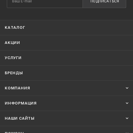
ПОДПИСАТЬСЯ
КАТАЛОГ
АКЦИИ
УСЛУГИ
БРЕНДЫ
КОМПАНИЯ
ИНФОРМАЦИЯ
НАШИ CАЙТЫ