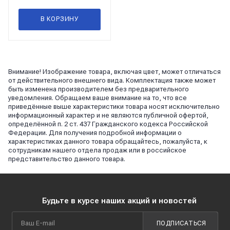
В КОРЗИНУ
Внимание! Изображение товара, включая цвет, может отличаться
от действительного внешнего вида. Комплектация также может
быть изменена производителем без предварительного
уведомления. Обращаем ваше внимание на то, что все
приведённые выше характеристики товара носят исключительно
информационный характер и не являются публичной офертой,
определённой п. 2 ст. 437 Гражданского кодекса Российской
Федерации. Для получения подробной информации о
характеристиках данного товара обращайтесь, пожалуйста, к
сотрудникам нашего отдела продаж или в российское
представительство данного товара.
Будьте в курсе наших акций и новостей
ПОДПИСАТЬСЯ