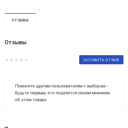
ОТЗЫВЫ
Отзывы
ОСТАВИТЬ ОТЗЫВ
Помогите другим пользователям с выбором -
будьте первым, кто поделится своим мнением
об этом товаре