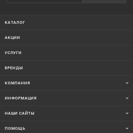
КАТАЛОГ
АКЦИИ
УСЛУГИ
БРЕНДЫ
КОМПАНИЯ
ИНФОРМАЦИЯ
НАШИ CАЙТЫ
ПОМОЩЬ