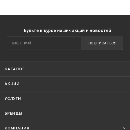
Будьте в курсе наших акций и новостей
ПОДПИСАТЬСЯ
КАТАЛОГ
АКЦИИ
УСЛУГИ
БРЕНДЫ
КОМПАНИЯ