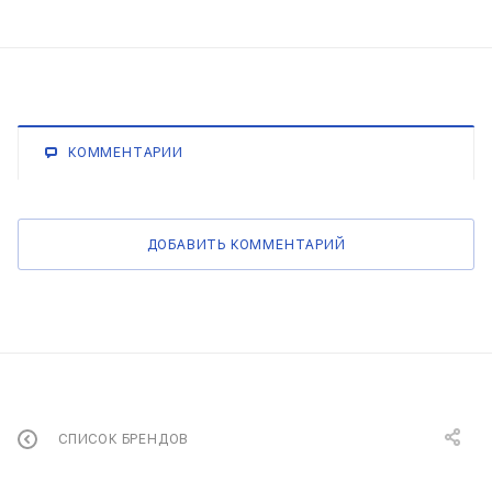
КОММЕНТАРИИ
ДОБАВИТЬ КОММЕНТАРИЙ
СПИСОК БРЕНДОВ