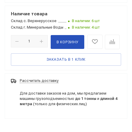
Наличие товара
Склад
с. Верхнерусское
В наличии: 6 шт
Склад
г. Минеральные Воды
В наличии: 4 шт
В КОРЗИНУ
ЗАКАЗАТЬ В 1 КЛИК
Рассчитать доставку
Для доставки заказов на дом, мы предлагаем
машины грузоподъемностью
до 1 тонны
и
длиной 4
метра
(только для физических лиц)