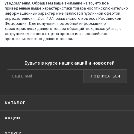
уведомления. Обращаем ваше внимание на то, что все
приведённые выше характеристики товара носят исключительно
информационный характер и не являются публичной офертой,
определённой п. 2 ст. 437 Гражданского кодекса Российской
Федерации. Для получения подробной информации о
характеристиках данного товара обращайтесь, пожалуйста, к
сотрудникам нашего отдела продаж или в российское
представительство данного товара.
Будьте в курсе наших акций и новостей
ПОДПИСАТЬСЯ
КАТАЛОГ
АКЦИИ
УСЛУГИ