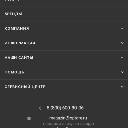
БРЕНДЫ
КОМПАНИЯ
ИНФОРМАЦИЯ
НАШИ CАЙТЫ
ПОМОЩЬ
СЕРВИСНЫЙ ЦЕНТР
8 (800) 600-90-06
magazin@optorg.ru
(продажа и закупка товара)