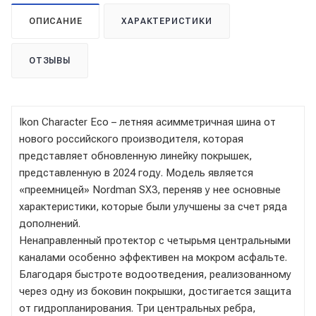
ОПИСАНИЕ
ХАРАКТЕРИСТИКИ
ОТЗЫВЫ
Ikon Character Eco – летняя асимметричная шина от
нового российского производителя, которая
представляет обновленную линейку покрышек,
представленную в 2024 году. Модель является
«преемницей» Nordman SX3, переняв у нее основные
характеристики, которые были улучшены за счет ряда
дополнений.
Ненаправленный протектор с четырьмя центральными
каналами особенно эффективен на мокром асфальте.
Благодаря быстроте водоотведения, реализованному
через одну из боковин покрышки, достигается защита
от гидропланирования. Три центральных ребра,