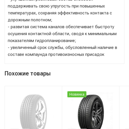
поддерживать свою упругость при повышенных
температурах, сохраняя эффективность контакта с
дорожным полотном;
- развитая система каналов обеспечивает быстроту
осушения контактной области, сводя к минимальным
показателям гидропланирование;
- увеличенный срок службы, обусловленный наличие в
составе компаунда противоизносных присадок
Похожие товары
Новинка