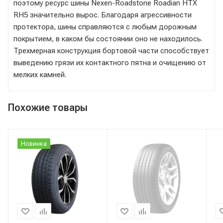
поэтому ресурс шины Nexen-Roadstone Roadian HTX
RH5 значительно вырос. Благодаря агрессивности
протектора, шины справляются с любым дорожным
покрытием, в каком бы состоянии оно не находилось.
Трехмерная конструкция бортовой части способствует
выведению грязи их контактного пятна и очищению от
мелких камней.
Похожие товары
Новинка