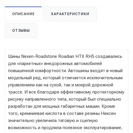
ОПИСАНИЕ
ХАРАКТЕРИСТИКИ
ОТЗЫВЫ
Шины Nexen-Roadstone Roadian HTX RH5 создавались
для «паркетных» внедорожных автомобилей
повышенной комфортности. Автошины входят в новый
модельный ряд, который отличается исключительным
управлением как на сухой, так и мокрой дорожной
трассе. И все благодаря эффективному протекторному
рисунку направленного типа, который был специально
разработан для мощных габаритных машин. Кроме
того, кремниевая кислота в составе резины Нексен
значительно увеличила тяговую и сцепную
возможность и продлила полезное эксплуатирование,