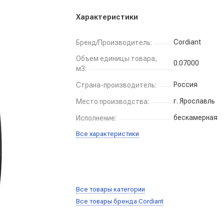
Характеристики
Cordiant
Бренд/Производитель:
Объем единицы товара,
0.07000
м3:
Россия
Страна-производитель:
г. Ярославль
Место производства:
бескамерная
Исполнение:
Все характеристики
Все товары категории
Все товары бренда Cordiant