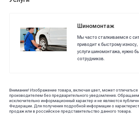
Шиномонтаж
Мы часто сталкиваемся с сит
приводит к быстрому износу,
услуги шиномонтажа, нужно б
сотрудников.
Внимание! Изображение товара, включая цвет, может отличаться
производителем без предварительного уведомления. Обращаем в
исключительно информационный характер и не являются публично
Федерации. Для получения подробной информации о характерист
продаж или в российское представительство данного товара.