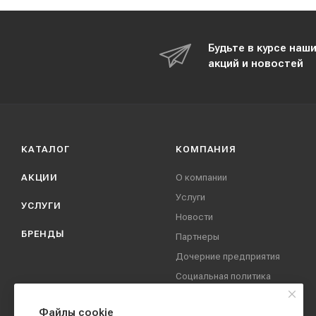
Будьте в курсе наш
акций и новостей
КАТАЛОГ
КОМПАНИЯ
АКЦИИ
О компании
Услуги
УСЛУГИ
Новости
БРЕНДЫ
Партнеры
Дочерние предприятия
Социальная политика
компании
Охрана труда
Файлы cookie