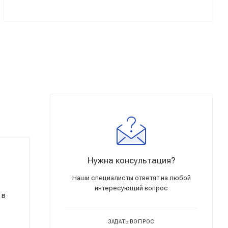
Нужна консультация?
Наши специалисты ответят на любой
интересующий вопрос
 в
ЗАДАТЬ ВОПРОС