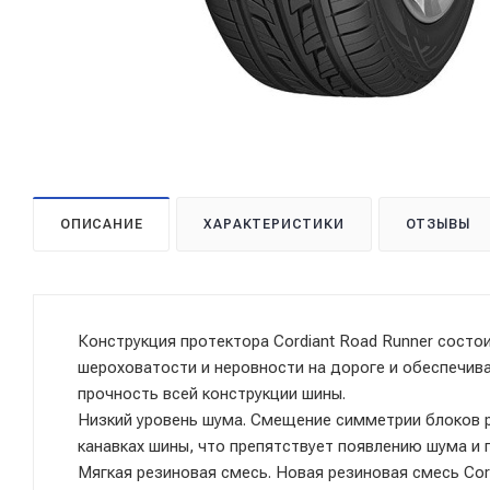
ОПИСАНИЕ
ХАРАКТЕРИСТИКИ
ОТЗЫВЫ
Конструкция протектора Cordiant Road Runner состои
шероховатости и неровности на дороге и обеспечива
прочность всей конструкции шины.
Низкий уровень шума. Смещение симметрии блоков р
канавках шины, что препятствует появлению шума и 
Мягкая резиновая смесь. Новая резиновая смесь Cor