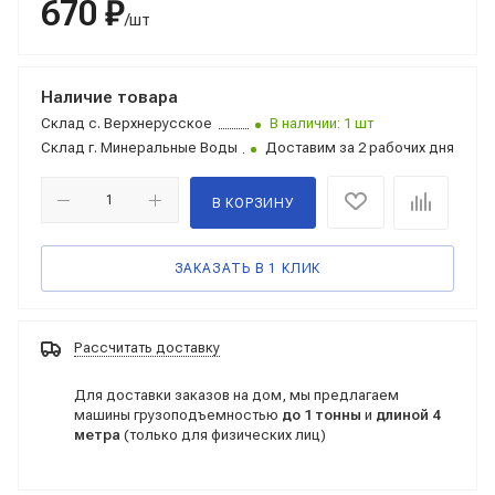
670 ₽
/шт
Наличие товара
Склад
с. Верхнерусское
В наличии: 1 шт
Склад
г. Минеральные Воды
Доставим за 2 рабочих дня
В КОРЗИНУ
ЗАКАЗАТЬ В 1 КЛИК
Рассчитать доставку
Для доставки заказов на дом, мы предлагаем
машины грузоподъемностью
до 1 тонны
и
длиной 4
метра
(только для физических лиц)