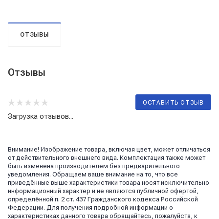
ОТЗЫВЫ
Отзывы
ОСТАВИТЬ ОТЗЫВ
Загрузка отзывов...
Внимание! Изображение товара, включая цвет, может отличаться
от действительного внешнего вида. Комплектация также может
быть изменена производителем без предварительного
уведомления. Обращаем ваше внимание на то, что все
приведённые выше характеристики товара носят исключительно
информационный характер и не являются публичной офертой,
определённой п. 2 ст. 437 Гражданского кодекса Российской
Федерации. Для получения подробной информации о
характеристиках данного товара обращайтесь, пожалуйста, к