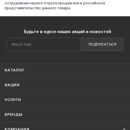
сотрудникам нашего отдела продаж или в российское
представительство данного товара.
Будьте в курсе наших акций и новостей
ПОДПИСАТЬСЯ
КАТАЛОГ
АКЦИИ
УСЛУГИ
БРЕНДЫ
КОМПАНИЯ