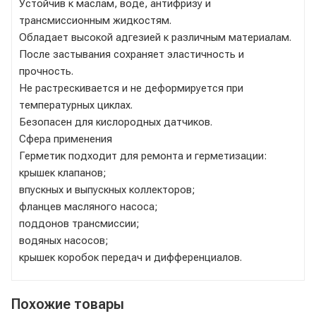
Устойчив к маслам, воде, антифризу и
трансмиссионным жидкостям.
Обладает высокой адгезией к различным материалам.
После застывания сохраняет эластичность и
прочность.
Не растрескивается и не деформируется при
температурных циклах.
Безопасен для кислородных датчиков.
Сфера применения
Герметик подходит для ремонта и герметизации:
крышек клапанов;
впускных и выпускных коллекторов;
фланцев масляного насоса;
поддонов трансмиссии;
водяных насосов;
крышек коробок передач и дифференциалов.
Похожие товары