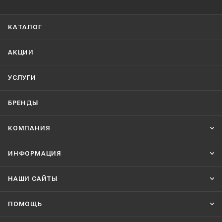
КАТАЛОГ
АКЦИИ
УСЛУГИ
БРЕНДЫ
КОМПАНИЯ
ИНФОРМАЦИЯ
НАШИ CАЙТЫ
ПОМОЩЬ