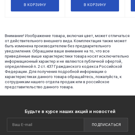
В КОРЗИНУ
В КОРЗИНУ
Внимание! Изображение товара, включая цвет, может отличаться
от действительного внешнего вида. Комплектация также может
быть изменена производителем без предварительного
уведомления. Обращаем ваше внимание на то, что все
приведённые выше характеристики товара носят исключительно
информационный характер и не являются публичной офертой,
определённой п. 2 ст. 437 Гражданского кодекса Российской
Федерации. Для получения подробной информации о
характеристиках данного товара обращайтесь, пожалуйста, к
сотрудникам нашего отдела продаж или в российское
представительство данного товара.
Будьте в курсе наших акций и новостей
ПОДПИСАТЬСЯ