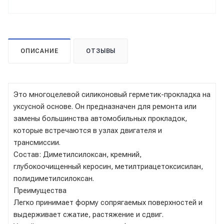
ОПИСАНИЕ
ОТЗЫВЫ
Это многоцелевой силиконовый герметик-прокладка на
уксусной основе. Он предназначен для ремонта или
замены большинства автомобильных прокладок,
которые встречаются в узлах двигателя и
трансмиссии.
Состав: Диметилсилоксан, кремний,
глубокоочищенный керосин, метилтриацетоксисилан,
полидиметилсилоксан.
Преимущества
Легко принимает форму сопрягаемых поверхностей и
выдерживает сжатие, растяжение и сдвиг.