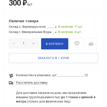
300 ₽
/шт
Наличие товара
Склад
с. Верхнерусское
В наличии: 17 шт
Склад
г. Минеральные Воды
В наличии: 4 шт
В КОРЗИНУ
ЗАКАЗАТЬ В 1 КЛИК
Количество в упаковке, шт:
12
Рассчитать доставку
Для доставки заказов на дом, мы предлагаем
машины грузоподъемностью
до 1 тонны
и
длиной 4
метра
(только для физических лиц)