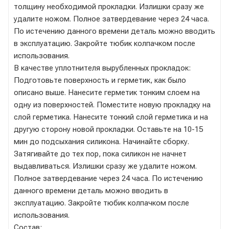
толщину необходимой прокладки. Излишки сразу же
удалите ножом. Полное затвердевание через 24 часа.
По истечению данного времени деталь можно вводить
в эксплуатацию. Закройте тюбик колпачком после
использования.
В качестве уплотнителя вырубленных прокладок:
Подготовьте поверхность и герметик, как было
описано выше. Нанесите герметик тонким слоем на
одну из поверхностей. Поместите новую прокладку на
слой герметика. Нанесите тонкий слой герметика и на
другую сторону новой прокладки. Оставьте на 10-15
мин до подсыхания силикона. Начинайте сборку.
Затягивайте до тех пор, пока силикон не начнет
выдавливаться. Излишки сразу же удалите ножом.
Полное затвердевание через 24 часа. По истечению
данного времени деталь можно вводить в
эксплуатацию. Закройте тюбик колпачком после
использования.
Состав: