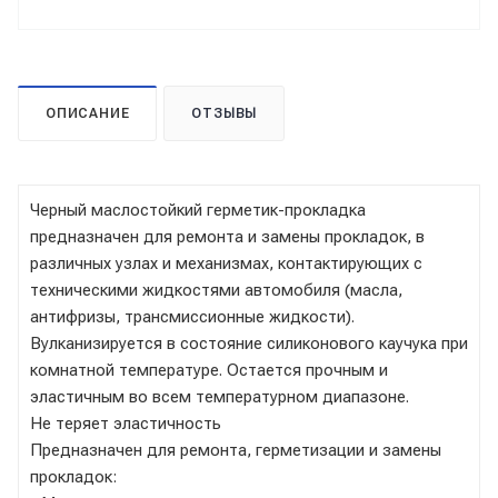
ОПИСАНИЕ
ОТЗЫВЫ
Черный маслостойкий герметик-прокладка
предназначен для ремонта и замены прокладок, в
различных узлах и механизмах, контактирующих с
техническими жидкостями автомобиля (масла,
антифризы, трансмиссионные жидкости).
Вулканизируется в состояние силиконового каучука при
комнатной температуре. Остается прочным и
эластичным во всем температурном диапазоне.
Не теряет эластичность
Предназначен для ремонта, герметизации и замены
прокладок: