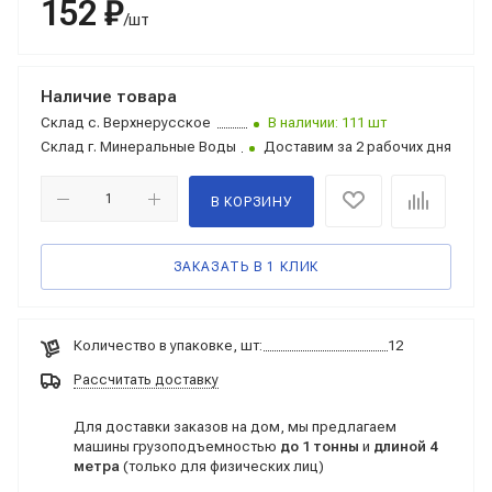
152 ₽
/шт
Наличие товара
Склад
с. Верхнерусское
В наличии: 111 шт
Склад
г. Минеральные Воды
Доставим за 2 рабочих дня
В КОРЗИНУ
ЗАКАЗАТЬ В 1 КЛИК
Количество в упаковке, шт:
12
Рассчитать доставку
Для доставки заказов на дом, мы предлагаем
машины грузоподъемностью
до 1 тонны
и
длиной 4
метра
(только для физических лиц)