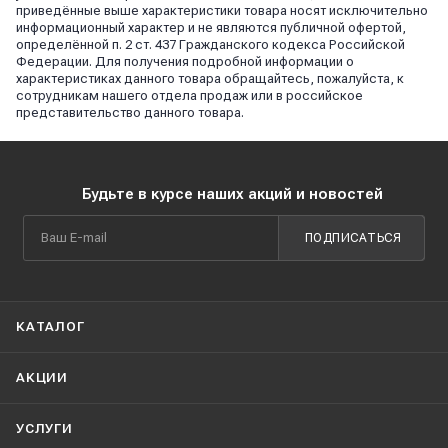
приведённые выше характеристики товара носят исключительно
информационный характер и не являются публичной офертой,
определённой п. 2 ст. 437 Гражданского кодекса Российской
Федерации. Для получения подробной информации о
характеристиках данного товара обращайтесь, пожалуйста, к
сотрудникам нашего отдела продаж или в российское
представительство данного товара.
Будьте в курсе наших акций и новостей
ПОДПИСАТЬСЯ
КАТАЛОГ
АКЦИИ
УСЛУГИ