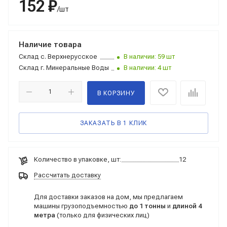
152 ₽
/шт
Наличие товара
Склад
с. Верхнерусское
В наличии: 59 шт
Склад
г. Минеральные Воды
В наличии: 4 шт
В КОРЗИНУ
ЗАКАЗАТЬ В 1 КЛИК
Количество в упаковке, шт:
12
Рассчитать доставку
Для доставки заказов на дом, мы предлагаем
машины грузоподъемностью
до 1 тонны
и
длиной 4
метра
(только для физических лиц)