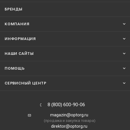
БРЕНДЫ
КОМПАНИЯ
ИНФОРМАЦИЯ
НАШИ CАЙТЫ
ПОМОЩЬ
СЕРВИСНЫЙ ЦЕНТР
8 (800) 600-90-06
magazin@optorg.ru
(продажа и закупка товара)
direktor@optorg.ru