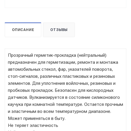
ОПИСАНИЕ
ОТЗЫВЫ
Прозрачный герметик-прокладка (нейтральный)
предназначен для герметизации, ремонта и монтажа
автомобильных стекол, фар, указателей поворота,
стоп-сигналов, различных пластиковых и резиновых
элементов. Для уплотнения войлочных, резиновых и
пробковых прокладок. Безопасен для кислородных
датчиков. Вулканизируется в состояние силиконового
каучука при комнатной температуре. Остается прочным
и эластичным во всем температурном диапазоне.
Может применяться в быту.
Не теряет эластичность