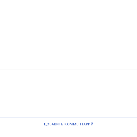
ДОБАВИТЬ КОММЕНТАРИЙ