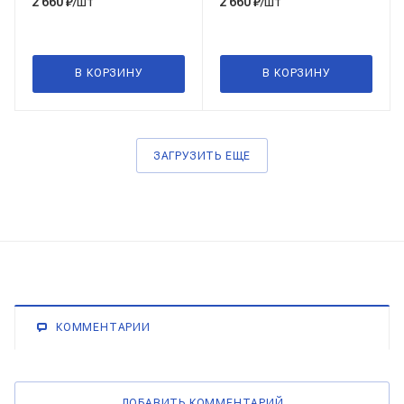
/шт
/шт
2 660
₽
2 660
₽
В КОРЗИНУ
В КОРЗИНУ
ЗАГРУЗИТЬ ЕЩЕ
КОММЕНТАРИИ
ДОБАВИТЬ КОММЕНТАРИЙ