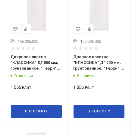
155.006.020
155.006.025
Дверное полотно
Дверное полотно
"КЛАССИКА" ДГ 800 мм,
"КЛАССИКА" ДГ 700 мм,
грунтованное, "Терри", г.
грунтованное, "Терри", г.
Вологда
Вологда
В наличии
В наличии
/шт
/шт
1 555
₽
1 555
₽
В КОРЗИНУ
В КОРЗИНУ