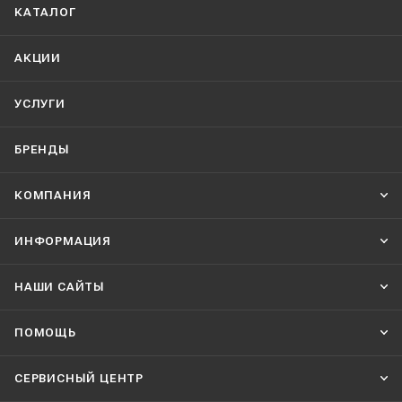
КАТАЛОГ
АКЦИИ
УСЛУГИ
БРЕНДЫ
КОМПАНИЯ
ИНФОРМАЦИЯ
НАШИ CАЙТЫ
ПОМОЩЬ
СЕРВИСНЫЙ ЦЕНТР