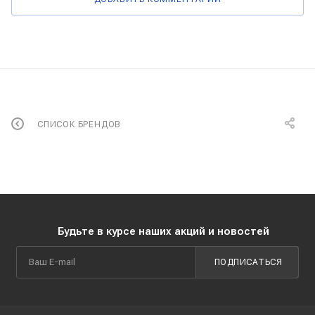
СПИСОК БРЕНДОВ
Будьте в курсе наших акций и новостей
ПОДПИСАТЬСЯ