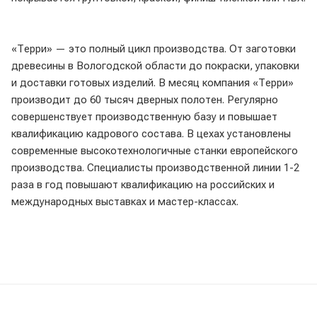
«Терри» — это полный цикл производства. От заготовки
древесины в Вологодской области до покраски, упаковки
и доставки готовых изделий. В месяц компания «Терри»
производит до 60 тысяч дверных полотен. Регулярно
совершенствует производственную базу и повышает
квалификацию кадрового состава. В цехах установлены
современные высокотехнологичные станки европейского
производства. Специалисты производственной линии 1-2
раза в год повышают квалификацию на российских и
международных выставках и мастер-классах.