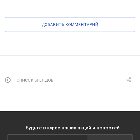
ДОБАВИТЬ КОММЕНТАРИЙ
СПИСОК БРЕНДОВ
Будьте в курсе наших акций и новостей