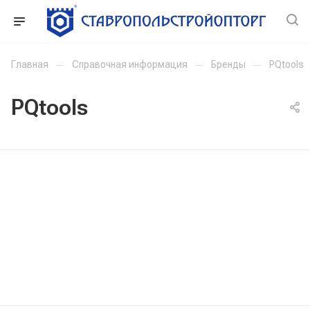
Главная
—
Справочная информация
—
Бренды
—
PQtools
PQtools