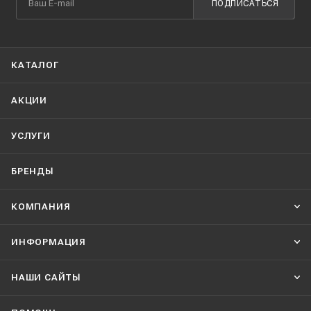
ПОДПИСАТЬСЯ
КАТАЛОГ
АКЦИИ
УСЛУГИ
БРЕНДЫ
КОМПАНИЯ
ИНФОРМАЦИЯ
НАШИ CАЙТЫ