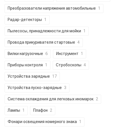
Преобразователи напряжения автомобильные
1
Радар-детекторы
1
Пылесосы, принадлежности для мойки
1
Провода прикуривателя стартовые
4
Вилки нагрузочные
6
Инструмент
1
Приборы контроля
1
Стробоскопы
4
Устройства зарядные
17
Устройства пуско-зарядные
3
Система охлаждения для легковых иномарок
2
Лампы
1
Плафон
2
Фонари освещения номерного знака
1