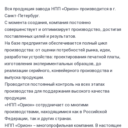
Вся продукция завода НПП «Орион» производится в г.
Санкт-Петербург.
С момента создания, компания постоянно
совершенствует и оптимизирует производство, достигая
поставленных целей и результатов.
На базе предприятия обеспечивается полный цикл
производства: от оценки потребностей рынка, идеи,
разработки устройства: проектирования печатной платы,
изготовления экспериментальных образцов, до
реализации серийного, конвейерного производства и
выпуска продукции.
Проводится постоянный контроль на всех этапах
производства для поддержания высокого качества
продукции.
«НПП «Орион» сотрудничает со многими
производствами, находящимися как в Российской
Федерации, так и других странах.
НПП «Орион» – многопрофильная компания. В настоящее