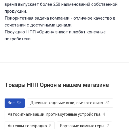
время выпускает более 250 наименований собственной
продукции.
Приоритетная задача компании - отличное качество в
сочетании с доступными ценами.
Проукцию НПП «Орион» знают и любят конечные
потребители.
Товары НПП Орион в нашем магазине
Все
95
Дневные ходовые огни, светотехника
31
Автосигнализации, противоугонные устройства
4
Антенны теле/радио
8
Бортовые компьютеры
7