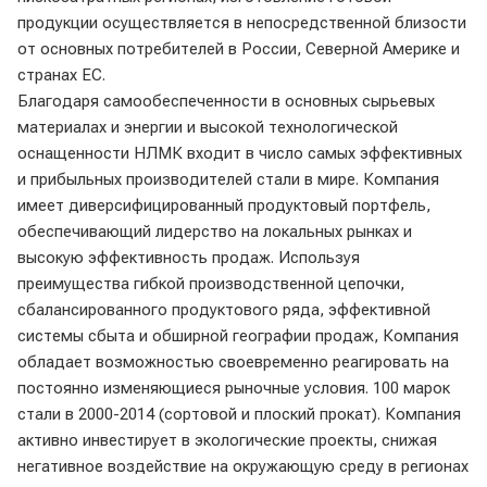
продукции осуществляется в непосредственной близости
от основных потребителей в России, Северной Америке и
странах ЕС.
Благодаря самообеспеченности в основных сырьевых
материалах и энергии и высокой технологической
оснащенности НЛМК входит в число самых эффективных
и прибыльных производителей стали в мире. Компания
имеет диверсифицированный продуктовый портфель,
обеспечивающий лидерство на локальных рынках и
высокую эффективность продаж. Используя
преимущества гибкой производственной цепочки,
сбалансированного продуктового ряда, эффективной
системы сбыта и обширной географии продаж, Компания
обладает возможностью своевременно реагировать на
постоянно изменяющиеся рыночные условия. 100 марок
стали в 2000-2014 (сортовой и плоский прокат). Компания
активно инвестирует в экологические проекты, снижая
негативное воздействие на окружающую среду в регионах