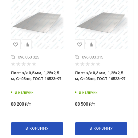
096.050.025
096.080.015
Лист х/к 0,5 мм, 1,25x2,5
Лист х/к 0,8 мм, 1,25x2,5
м, Ст08пс, ГОСТ 16523-97
м, Ст08пс, ГОСТ 16523-97
В наличии
В наличии
/т
/т
88 200
₽
88 500
₽
В КОРЗИНУ
В КОРЗИНУ