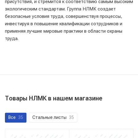
присутствия, и стремится к соответствию самым высоким
экологическим стандартам. Группа НЛМК создает
безопасные условия труда, совершенствуя процессы,
инвестируя в повышение квалификации сотрудников и
применяя лучшие мировые практики в области охраны
труда.
Товары НЛМК в нашем магазине
Все
35
Стальные листы
35