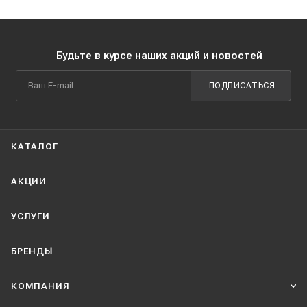
Будьте в курсе наших акций и новостей
ПОДПИСАТЬСЯ
КАТАЛОГ
АКЦИИ
УСЛУГИ
БРЕНДЫ
КОМПАНИЯ