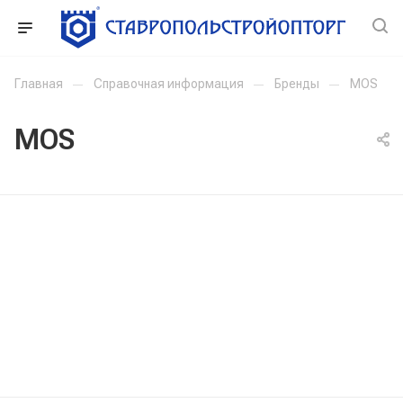
Главная
—
Справочная информация
—
Бренды
—
MOS
MOS