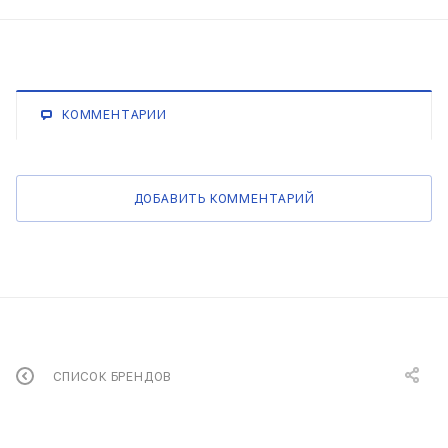
КОММЕНТАРИИ
ДОБАВИТЬ КОММЕНТАРИЙ
СПИСОК БРЕНДОВ