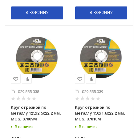
В КОРЗИНУ
В КОРЗИНУ
029.535.038
029.535.039
Круг отрезной по
Круг отрезной по
металлу 125x2,5x22,2 мм,
металлу 150x1,6x22,2 мм,
MOS, 37009М
MOS, 37010М
В наличии
В наличии