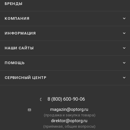
БРЕНДЫ
КОМПАНИЯ
ИНФОРМАЦИЯ
НАШИ CАЙТЫ
ПОМОЩЬ
СЕРВИСНЫЙ ЦЕНТР
8 (800) 600-90-06
magazin@optorg.ru
(продажа и закупка товара)
direktor@optorg.ru
(приёмная, общие вопросы)