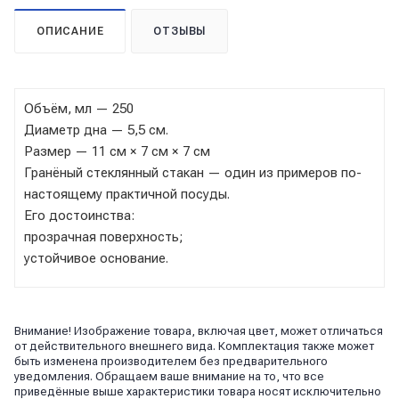
ОПИСАНИЕ
ОТЗЫВЫ
Объём, мл — 250
Диаметр дна — 5,5 см.
Размер — 11 см × 7 см × 7 см
Гранёный стеклянный стакан — один из примеров по-
настоящему практичной посуды.
Его достоинства:
прозрачная поверхность;
устойчивое основание.
Внимание! Изображение товара, включая цвет, может отличаться
от действительного внешнего вида. Комплектация также может
быть изменена производителем без предварительного
уведомления. Обращаем ваше внимание на то, что все
приведённые выше характеристики товара носят исключительно