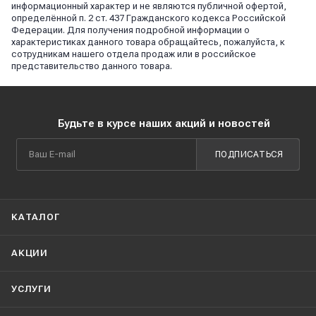
информационный характер и не являются публичной офертой,
определённой п. 2 ст. 437 Гражданского кодекса Российской
Федерации. Для получения подробной информации о
характеристиках данного товара обращайтесь, пожалуйста, к
сотрудникам нашего отдела продаж или в российское
представительство данного товара.
Будьте в курсе наших акций и новостей
ПОДПИСАТЬСЯ
КАТАЛОГ
АКЦИИ
УСЛУГИ