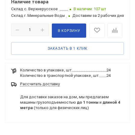
Наличие товара
Склад
с. Верхнерусское
В наличии: 107 шт
Склад
г. Минеральные Воды
Доставим за 2 рабочих дня
В КОРЗИНУ
ЗАКАЗАТЬ В 1 КЛИК
Количество в упаковке, шт:
24
Количество в транспортной упаковке, шт:
24
Рассчитать доставку
Для доставки заказов на дом, мы предлагаем
машины грузоподъемностью
до 1 тонны
и
длиной 4
метра
(только для физических лиц)