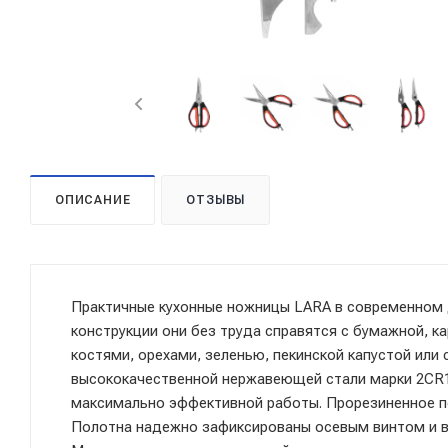
ОПИСАНИЕ
ОТЗЫВЫ
Практичные кухонные ножницы LARA в современном 
конструкции они без труда справятся с бумажной, к
костями, орехами, зеленью, пекинской капустой или
высококачественной нержавеющей стали марки 2CR1
максимально эффективной работы. Прорезиненное п
Полотна надежно зафиксированы осевым винтом и вы