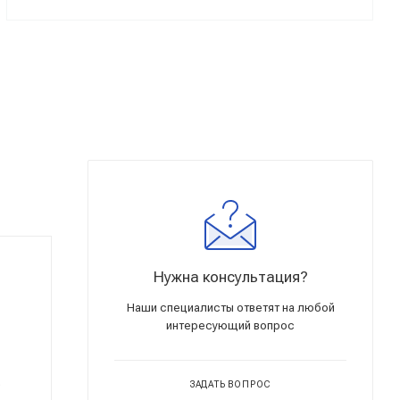
Нужна консультация?
Наши специалисты ответят на любой
интересующий вопрос
.
ЗАДАТЬ ВОПРОС