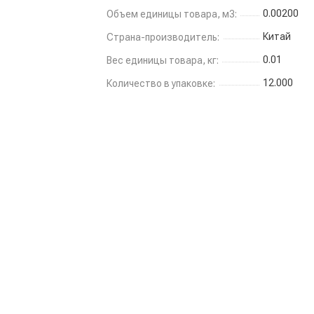
0.00200
Объем единицы товара, м3:
Китай
Страна-производитель:
0.01
Вес единицы товара, кг:
12.000
Количество в упаковке: