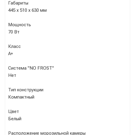
Габариты
445 х 510 х 630 мм
Мощность
70 Вт
Класс
A+
Система "NO FROST"
Нет
Тип конструкции
Компактный
Цвет
Белый
Расположение морозильной камеры