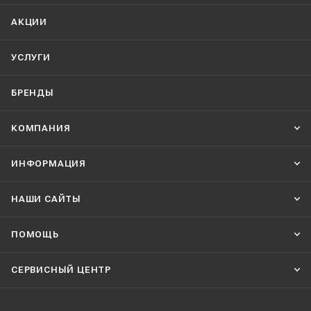
АКЦИИ
УСЛУГИ
БРЕНДЫ
КОМПАНИЯ
ИНФОРМАЦИЯ
НАШИ CАЙТЫ
ПОМОЩЬ
СЕРВИСНЫЙ ЦЕНТР