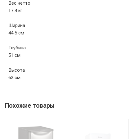
Вес нетто
17,4 кг
Ширина
44,5 см
Глубина
51 см
Высота
63 см
Похожие товары