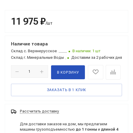
11 975 ₽
/шт
Наличие товара
Склад
с. Верхнерусское
В наличии: 1 шт
Склад
г. Минеральные Воды
Доставим за 2 рабочих дня
В КОРЗИНУ
ЗАКАЗАТЬ В 1 КЛИК
Рассчитать доставку
Для доставки заказов на дом, мы предлагаем
машины грузоподъемностью
до 1 тонны
и
длиной 4