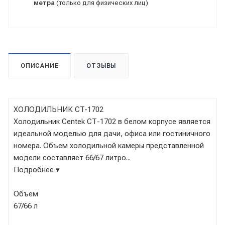
метра
(только для физических лиц)
ОПИСАНИЕ
ОТЗЫВЫ
ХОЛОДИЛЬНИК CT-1702
Холодильник Centek СТ-1702 в белом корпусе является
идеальной моделью для дачи, офиса или гостиничного
номера. Объем холодильной камеры представленной
модели составляет 66/67 литро...
Подробнее ▾
Объем
67/66 л