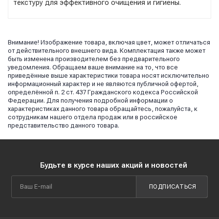
текстуру для эффективного очищения и гигиены.
Внимание! Изображение товара, включая цвет, может отличаться
от действительного внешнего вида. Комплектация также может
быть изменена производителем без предварительного
уведомления. Обращаем ваше внимание на то, что все
приведённые выше характеристики товара носят исключительно
информационный характер и не являются публичной офертой,
определённой п. 2 ст. 437 Гражданского кодекса Российской
Федерации. Для получения подробной информации о
характеристиках данного товара обращайтесь, пожалуйста, к
сотрудникам нашего отдела продаж или в российское
представительство данного товара.
Будьте в курсе наших акций и новостей
ПОДПИСАТЬСЯ