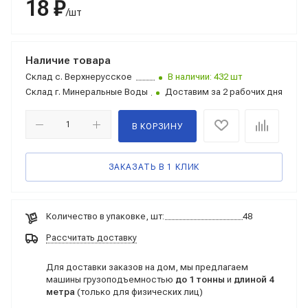
18 ₽
/шт
Наличие товара
Склад
с. Верхнерусское
В наличии: 432 шт
Склад
г. Минеральные Воды
Доставим за 2 рабочих дня
В КОРЗИНУ
ЗАКАЗАТЬ В 1 КЛИК
Количество в упаковке, шт:
48
Рассчитать доставку
Для доставки заказов на дом, мы предлагаем
машины грузоподъемностью
до 1 тонны
и
длиной 4
метра
(только для физических лиц)