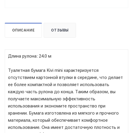
ОПИСАНИЕ
ОТЗЫВЫ
Длина рулона: 24.0 м
Туалетная бумага Kivi mini характеризуется
отсутствием картонной втулки в середине, что делает
ее более компактной и позволяет использовать
каждую часть рулона до конца. Таким образом, вы
получаете максимальную эффективность
использования и экономите пространство при
хранении. Бумага изготовлена из мягкого и прочного
материала, который обеспечивает комфортное
использование. Она имеет достаточную плотность и