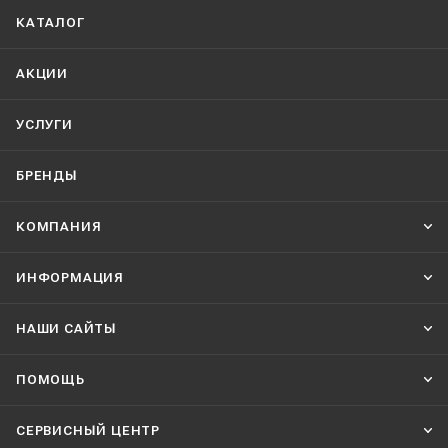
КАТАЛОГ
АКЦИИ
УСЛУГИ
БРЕНДЫ
КОМПАНИЯ
ИНФОРМАЦИЯ
НАШИ CАЙТЫ
ПОМОЩЬ
СЕРВИСНЫЙ ЦЕНТР