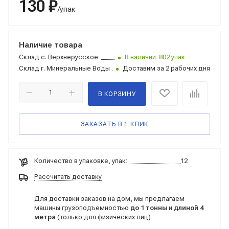
130 ₽
/упак
Наличие товара
Склад
с. Верхнерусское
В наличии: 802 упак
Склад
г. Минеральные Воды
Доставим за 2 рабочих дня
В КОРЗИНУ
ЗАКАЗАТЬ В 1 КЛИК
Количество в упаковке, упак:
12
Рассчитать доставку
Для доставки заказов на дом, мы предлагаем
машины грузоподъемностью
до 1 тонны
и
длиной 4
метра
(только для физических лиц)