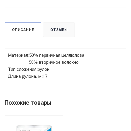
ОПИСАНИЕ
ОТЗЫВЫ
Материал:50% первичная целлюлоза
50% вторичное волокно
Тип сложения:рулон
Длина рулона, м:17
Похожие товары