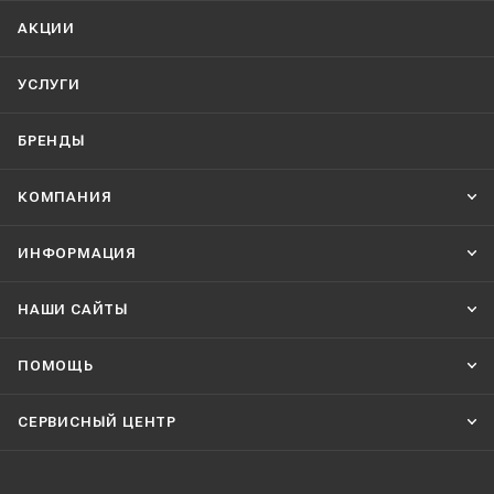
АКЦИИ
УСЛУГИ
БРЕНДЫ
КОМПАНИЯ
ИНФОРМАЦИЯ
НАШИ CАЙТЫ
ПОМОЩЬ
СЕРВИСНЫЙ ЦЕНТР