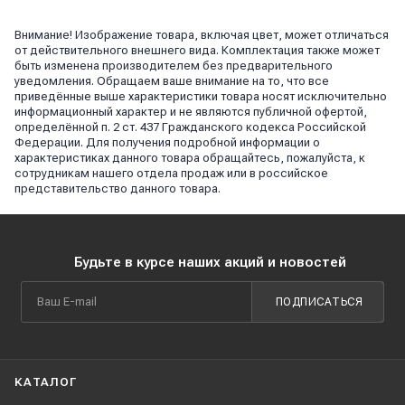
Внимание! Изображение товара, включая цвет, может отличаться
от действительного внешнего вида. Комплектация также может
быть изменена производителем без предварительного
уведомления. Обращаем ваше внимание на то, что все
приведённые выше характеристики товара носят исключительно
информационный характер и не являются публичной офертой,
определённой п. 2 ст. 437 Гражданского кодекса Российской
Федерации. Для получения подробной информации о
характеристиках данного товара обращайтесь, пожалуйста, к
сотрудникам нашего отдела продаж или в российское
представительство данного товара.
Будьте в курсе наших акций и новостей
ПОДПИСАТЬСЯ
КАТАЛОГ