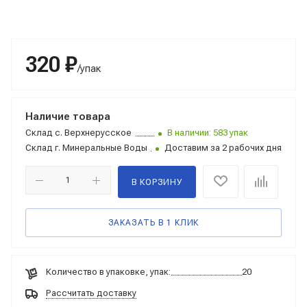
320 ₽
/упак
Наличие товара
Склад
с. Верхнерусское
В наличии: 583 упак
Склад
г. Минеральные Воды
Доставим за 2 рабочих дня
В КОРЗИНУ
ЗАКАЗАТЬ В 1 КЛИК
Количество в упаковке, упак:
20
Рассчитать доставку