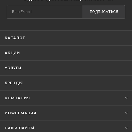
ПОДПИСАТЬСЯ
КАТАЛОГ
АКЦИИ
УСЛУГИ
БРЕНДЫ
КОМПАНИЯ
ИНФОРМАЦИЯ
НАШИ CАЙТЫ