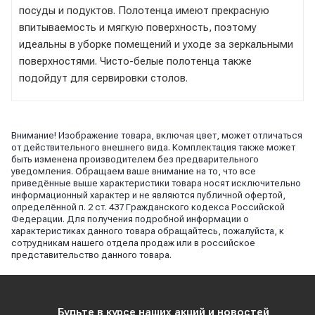
посуды и подуктов. Полотенца имеют прекрасную
впитываемость и мягкую поверхность, поэтому
идеальны в уборке помещений и уходе за зеркальными
поверхностями. Чисто-белые полотенца также
подойдут для сервировки столов.
Внимание! Изображение товара, включая цвет, может отличаться
от действительного внешнего вида. Комплектация также может
быть изменена производителем без предварительного
уведомления. Обращаем ваше внимание на то, что все
приведённые выше характеристики товара носят исключительно
информационный характер и не являются публичной офертой,
определённой п. 2 ст. 437 Гражданского кодекса Российской
Федерации. Для получения подробной информации о
характеристиках данного товара обращайтесь, пожалуйста, к
сотрудникам нашего отдела продаж или в российское
представительство данного товара.
Будьте в курсе наших акций и новостей