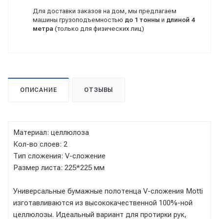
Для доставки заказов на дом, мы предлагаем
машины грузоподъемностью
до 1 тонны
и
длиной 4
метра
(только для физических лиц)
ОПИСАНИЕ
ОТЗЫВЫ
Материал: целлюлоза
Кол-во слоев: 2
Тип сложения: V-сложение
Размер листа: 225*225 мм
Универсальные бумажные полотенца V-сложения Motti
изготавливаются из высококачественной 100%-ной
целлюлозы. Идеальный вариант для протирки рук,