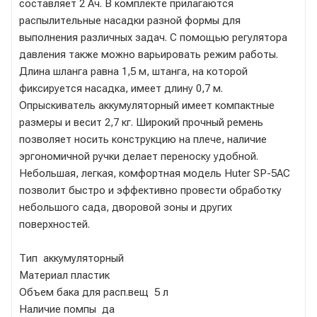
составляет 2 Ач. В комплекте прилагаются
распылительные насадки разной формы для
выполнения различных задач. С помощью регулятора
давления также можно варьировать режим работы.
Длина шланга равна 1,5 м, штанга, на которой
фиксируется насадка, имеет длину 0,7 м.
Опрыскиватель аккумуляторный имеет компактные
размеры и весит 2,7 кг. Широкий прочный ремень
позволяет носить конструкцию на плече, наличие
эргономичной ручки делает переноску удобной.
Небольшая, легкая, комфортная модель Huter SP-5AC
позволит быстро и эффективно провести обработку
небольшого сада, дворовой зоны и других
поверхностей.
Тип аккумуляторный
Материал пластик
Объем бака для расп.вещ 5 л
Наличие помпы да