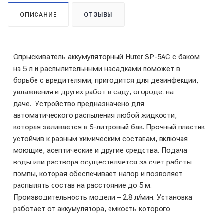
ОПИСАНИЕ
ОТЗЫВЫ
Опрыскиватель аккумуляторный Huter SP-5AC с баком
на 5 л и распылительными насадками поможет в
борьбе с вредителями, пригодится для дезинфекции,
увлажнения и других работ в саду, огороде, на
даче. Устройство предназначено для
автоматического распыления любой жидкости,
которая заливается в 5-литровый бак. Прочный пластик
устойчив к разным химическим составам, включая
моющие, асептические и другие средства. Подача
воды или раствора осуществляется за счет работы
помпы, которая обеспечивает напор и позволяет
распылять состав на расстояние до 5 м.
Производительность модели – 2,8 л/мин. Установка
работает от аккумулятора, емкость которого