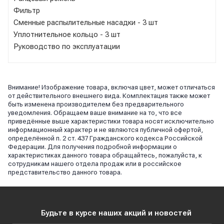
Фильтр
Сменные распылительные насадки - 3 шт
Уплотнительное кольцо - 3 шт
Руководство по эксплуатации
Внимание! Изображение товара, включая цвет, может отличаться
от действительного внешнего вида. Комплектация также может
быть изменена производителем без предварительного
уведомления. Обращаем ваше внимание на то, что все
приведённые выше характеристики товара носят исключительно
информационный характер и не являются публичной офертой,
определённой п. 2 ст. 437 Гражданского кодекса Российской
Федерации. Для получения подробной информации о
характеристиках данного товара обращайтесь, пожалуйста, к
сотрудникам нашего отдела продаж или в российское
представительство данного товара.
Будьте в курсе наших акций и новостей