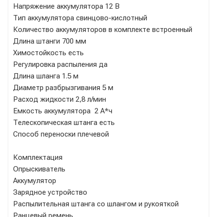
Напряжение аккумулятора 12 В
Тип аккумулятора свинцово-кислотный
Количество аккумуляторов в комплекте встроенный
Длина штанги 700 мм
Химостойкость есть
Регулировка распыления да
Длина шланга 1.5 м
Диаметр разбрызгивания 5 м
Расход жидкости 2,8 л/мин
Емкость аккумулятора 2 А*ч
Телескопическая штанга есть
Способ переноски плечевой
Комплектация
Опрыскиватель
Аккумулятор
Зарядное устройство
Распылительная штанга со шлангом и рукояткой
Ранцевый ремень