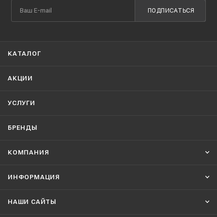
ПОДПИСАТЬСЯ
КАТАЛОГ
АКЦИИ
УСЛУГИ
БРЕНДЫ
КОМПАНИЯ
ИНФОРМАЦИЯ
НАШИ CАЙТЫ