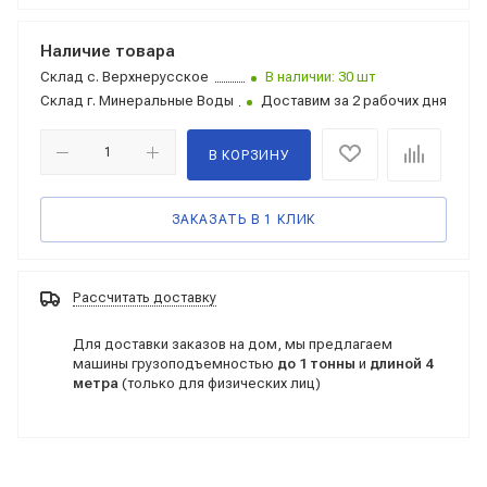
Наличие товара
Склад
с. Верхнерусское
В наличии: 30 шт
Склад
г. Минеральные Воды
Доставим за 2 рабочих дня
В КОРЗИНУ
ЗАКАЗАТЬ В 1 КЛИК
Рассчитать доставку
Для доставки заказов на дом, мы предлагаем
машины грузоподъемностью
до 1 тонны
и
длиной 4
метра
(только для физических лиц)