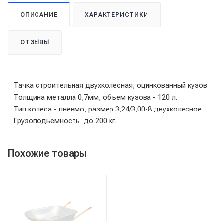
ОПИСАНИЕ
ХАРАКТЕРИСТИКИ
ОТЗЫВЫ
Тачка строительная двухколесная, оцинкованный кузов
Толщина металла 0,7мм, объем кузова - 120 л.
Тип колеса - пневмо, размер 3,24/3,00-8 двухколесное
Грузоподьемность до 200 кг.
Похожие товары