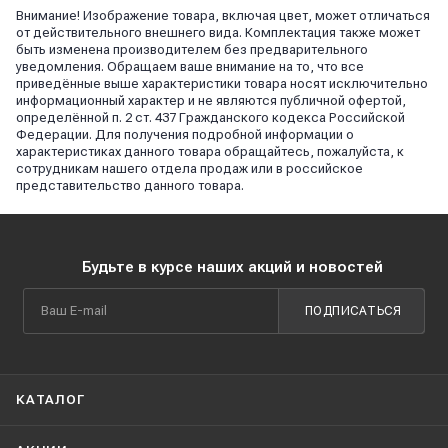
Внимание! Изображение товара, включая цвет, может отличаться
от действительного внешнего вида. Комплектация также может
быть изменена производителем без предварительного
уведомления. Обращаем ваше внимание на то, что все
приведённые выше характеристики товара носят исключительно
информационный характер и не являются публичной офертой,
определённой п. 2 ст. 437 Гражданского кодекса Российской
Федерации. Для получения подробной информации о
характеристиках данного товара обращайтесь, пожалуйста, к
сотрудникам нашего отдела продаж или в российское
представительство данного товара.
Будьте в курсе наших акций и новостей
ПОДПИСАТЬСЯ
КАТАЛОГ