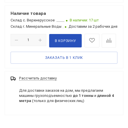
Наличие товара
Склад
с. Верхнерусское
В наличии: 17 шт
Склад
г. Минеральные Воды
Доставим за 2 рабочих дня
В КОРЗИНУ
ЗАКАЗАТЬ В 1 КЛИК
Рассчитать доставку
Для доставки заказов на дом, мы предлагаем
машины грузоподъемностью
до 1 тонны
и
длиной 4
метра
(только для физических лиц)