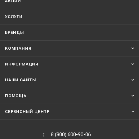
АКЦИИ
УСЛУГИ
БРЕНДЫ
КОМПАНИЯ
ИНФОРМАЦИЯ
НАШИ CАЙТЫ
ПОМОЩЬ
СЕРВИСНЫЙ ЦЕНТР
8 (800) 600-90-06