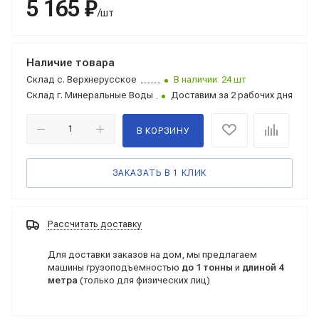
5 165 ₽
/шт
Наличие товара
Склад
с. Верхнерусское
В наличии: 24 шт
Склад
г. Минеральные Воды
Доставим за 2 рабочих дня
В КОРЗИНУ
ЗАКАЗАТЬ В 1 КЛИК
Рассчитать доставку
Для доставки заказов на дом, мы предлагаем
машины грузоподъемностью
до 1 тонны
и
длиной 4
метра
(только для физических лиц)