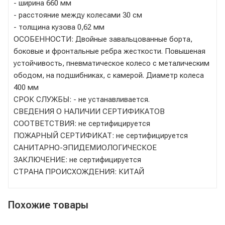
- ширина 660 мм
- расстояние между колесами 30 см
- толщина кузова 0,62 мм
ОСОБЕННОСТИ: Двойные завальцованные борта,
боковые и фронтальные ребра жесткости. Повышеная
устойчивость, пневматическое колесо с металическим
ободом, на подшибниках, с камерой. Диаметр колеса
400 мм
СРОК СЛУЖБЫ: - не устанавливается.
СВЕДЕНИЯ О НАЛИЧИИ СЕРТИФИКАТОВ
СООТВЕТСТВИЯ: не сертифицируется
ПОЖАРНЫЙ СЕРТИФИКАТ: не сертифицируется
САНИТАРНО-ЭПИДЕМИОЛОГИЧЕСКОЕ
ЗАКЛЮЧЕНИЕ: не сертифицируется
СТРАНА ПРОИСХОЖДЕНИЯ: КИТАЙ
Похожие товары