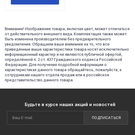
Внимание! Изображение товара, включая цвет, может отличаться
от действительного внешнего вида. Комплектация также может
быть изменена производителем без предварительного
уведомления. Обращаем ваше внимание на то, что все
приведённые выше характеристики товара носят исключительно
информационный характер и не являются публичной офертой,
определённой п. 2 ст. 437 Гражданского кодекса Российской
Федерации. Для получения подробной информации о
характеристиках данного товара обращайтесь, пожалуйста, к
сотрудникам нашего отдела продаж или в российское
представительство данного товара.
Будьте в курсе наших акций и новостей
ПОДПИСАТЬСЯ