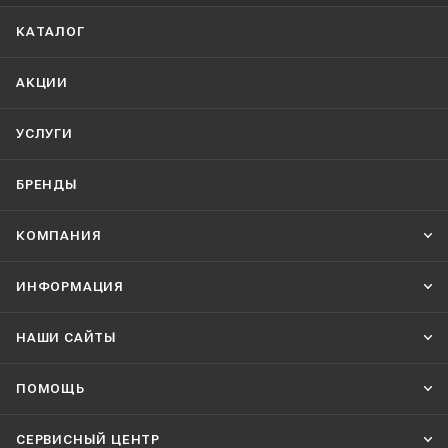
КАТАЛОГ
АКЦИИ
УСЛУГИ
БРЕНДЫ
КОМПАНИЯ
ИНФОРМАЦИЯ
НАШИ CАЙТЫ
ПОМОЩЬ
СЕРВИСНЫЙ ЦЕНТР