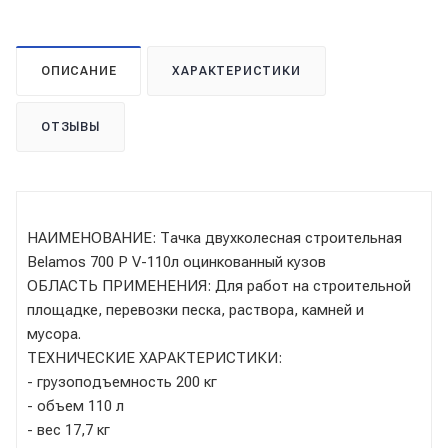
ОПИСАНИЕ
ХАРАКТЕРИСТИКИ
ОТЗЫВЫ
НАИМЕНОВАНИЕ: Тачка двухколесная строительная
Belamos 700 Р V-110л оцинкованный кузов
ОБЛАСТЬ ПРИМЕНЕНИЯ: Для работ на строительной
площадке, перевозки песка, раствора, камней и
мусора.
ТЕХНИЧЕСКИЕ ХАРАКТЕРИСТИКИ:
- грузоподъемность 200 кг
- объем 110 л
- вес 17,7 кг