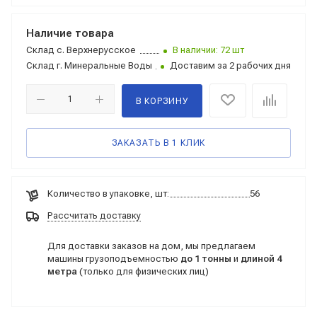
Наличие товара
Склад
с. Верхнерусское
В наличии: 72 шт
Склад
г. Минеральные Воды
Доставим за 2 рабочих дня
В КОРЗИНУ
ЗАКАЗАТЬ В 1 КЛИК
Количество в упаковке, шт:
56
Рассчитать доставку
Для доставки заказов на дом, мы предлагаем
машины грузоподъемностью
до 1 тонны
и
длиной 4
метра
(только для физических лиц)