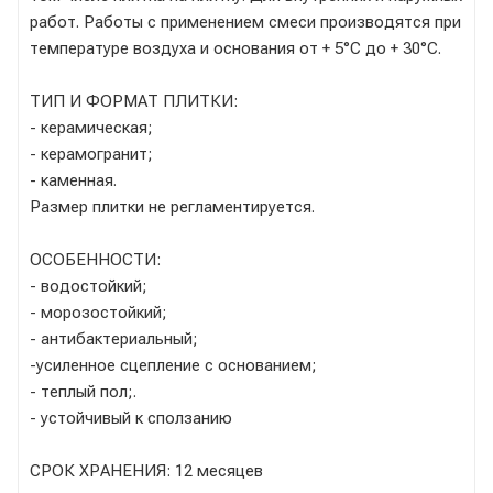
работ. Работы с применением смеси производятся при
температуре воздуха и основания от + 5°C до + 30°C.
ТИП И ФОРМАТ ПЛИТКИ:
- керамическая;
- керамогранит;
- каменная.
Размер плитки не регламентируется.
ОСОБЕННОСТИ:
- водостойкий;
- морозостойкий;
- антибактериальный;
-усиленное сцепление с основанием;
- теплый пол;.
- устойчивый к сползанию
СРОК ХРАНЕНИЯ: 12 месяцев