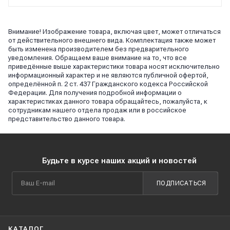
Внимание! Изображение товара, включая цвет, может отличаться
от действительного внешнего вида. Комплектация также может
быть изменена производителем без предварительного
уведомления. Обращаем ваше внимание на то, что все
приведённые выше характеристики товара носят исключительно
информационный характер и не являются публичной офертой,
определённой п. 2 ст. 437 Гражданского кодекса Российской
Федерации. Для получения подробной информации о
характеристиках данного товара обращайтесь, пожалуйста, к
сотрудникам нашего отдела продаж или в российское
представительство данного товара.
Будьте в курсе наших акций и новостей
ПОДПИСАТЬСЯ
КАТАЛОГ