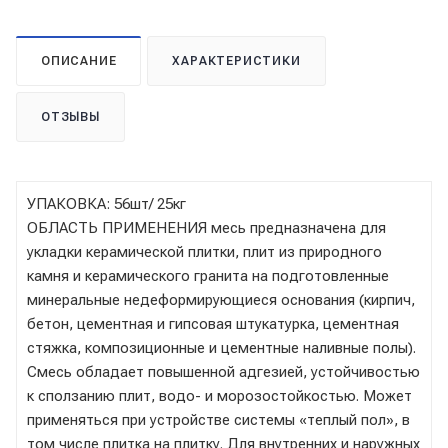
ОПИСАНИЕ
ХАРАКТЕРИСТИКИ
ОТЗЫВЫ
УПАКОВКА: 56шт/ 25кг
ОБЛАСТЬ ПРИМЕНЕНИЯ месь предназначена для
укладки керамической плитки, плит из природного
камня и керамического гранита на подготовленные
минеральные недеформирующиеся основания (кирпич,
бетон, цементная и гипсовая штукатурка, цементная
стяжка, композиционные и цементные наливные полы).
Смесь обладает повышенной адгезией, устойчивостью
к сползанию плит, водо- и морозостойкостью. Может
применяться при устройстве системы «теплый пол», в
том числе плитка на плитку. Для внутренних и наружных