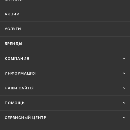
АКЦИИ
УСЛУГИ
БРЕНДЫ
КОМПАНИЯ
ИНФОРМАЦИЯ
НАШИ CАЙТЫ
ПОМОЩЬ
СЕРВИСНЫЙ ЦЕНТР