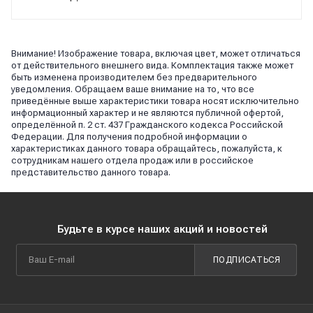
Внимание! Изображение товара, включая цвет, может отличаться
от действительного внешнего вида. Комплектация также может
быть изменена производителем без предварительного
уведомления. Обращаем ваше внимание на то, что все
приведённые выше характеристики товара носят исключительно
информационный характер и не являются публичной офертой,
определённой п. 2 ст. 437 Гражданского кодекса Российской
Федерации. Для получения подробной информации о
характеристиках данного товара обращайтесь, пожалуйста, к
сотрудникам нашего отдела продаж или в российское
представительство данного товара.
Будьте в курсе наших акций и новостей
ПОДПИСАТЬСЯ