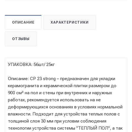
ОПИСАНИЕ
ХАРАКТЕРИСТИКИ
ОТЗЫВЫ
УПАКОВКА: 56шт/ 25кг
Описание: СР 23 strong – предназначен для укладки
керамогранита и керамической плитки размером до
900 cм² на пол и стены при внутренних и наружных
работах, рекомендуется использовать на не
деформирующихся основаниях в условиях нормальной
влажности. Подходит для устройства теплых полов с
толщиной слоя 30 мм при условии соблюдения
технологии устройства системы "ТЕПЛЫЙ ПОЛ", а так