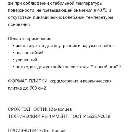
же при соблюдении стабильной температуры
поверхности, не превышающей значения в 40 ⁰С и
отсутствии динамических колебаний температуры
основания.
Область применения:
• используется для внутренних и наружных работ
• влагостойкий
• усиленный
• подходит для устройства системы "теплый пол" *
ФОРМАТ ПЛИТКИ: керамогранит и керамическая
плитка до 900 см2
СРОК ГОДНОСТИ: 12 месяцев
ТЕХНИЧЕСКИЙ РЕГЛАМЕНТ: ГОСТ Р 56387-2018
ПРОИЗВОДИТЕЛЬ: Россия