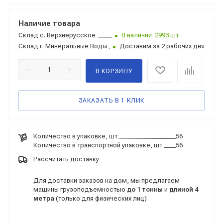
Наличие товара
Склад
с. Верхнерусское
В наличии: 2993 шт
Склад
г. Минеральные Воды
Доставим за 2 рабочих дня
В КОРЗИНУ
ЗАКАЗАТЬ В 1 КЛИК
Количество в упаковке, шт:
56
Количество в транспортной упаковке, шт:
56
Рассчитать доставку
Для доставки заказов на дом, мы предлагаем
машины грузоподъемностью
до 1 тонны
и
длиной 4
метра
(только для физических лиц)