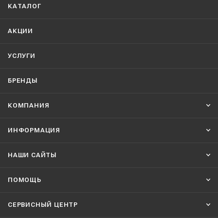
КАТАЛОГ
АКЦИИ
УСЛУГИ
БРЕНДЫ
КОМПАНИЯ
ИНФОРМАЦИЯ
НАШИ CАЙТЫ
ПОМОЩЬ
СЕРВИСНЫЙ ЦЕНТР