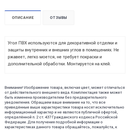
ОПИСАНИЕ
ОТЗЫВЫ
Угол ПВХ используются для декоративной отделки и
защиты внутренних и внешних углов в помещениях. Не
ржавеет, легко моется, не требует покраски и
дополнительной обработки. Монтируется на клей.
Внимание! Изображение товара, включая цвет, может отличаться
от действительного внешнего вида. Комплектация также может
быть изменена производителем без предварительного
уведомления. Обращаем ваше внимание на то, что все
приведённые выше характеристики товара носят исключительно
информационный характер и не являются публичной офертой,
определённой п. 2 ст. 437 Гражданского кодекса Российской
Федерации. Для получения подробной информации о
характеристиках данного товара обращайтесь, пожалуйста, к