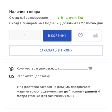
Наличие товара
Склад
с. Верхнерусское
В наличии: 5 шт
Склад
г. Минеральные Воды
Доставим за 2 рабочих дня
В КОРЗИНУ
ЗАКАЗАТЬ В 1 КЛИК
Количество в упаковке, шт:
30
Рассчитать доставку
Для доставки заказов на дом, мы предлагаем
машины грузоподъемностью
до 1 тонны
и
длиной 4
метра
(только для физических лиц)