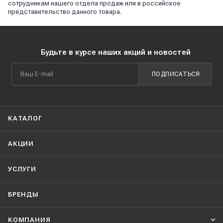
сотрудникам нашего отдела продаж или в российское
представительство данного товара.
Будьте в курсе наших акций и новостей
ПОДПИСАТЬСЯ
КАТАЛОГ
АКЦИИ
УСЛУГИ
БРЕНДЫ
КОМПАНИЯ