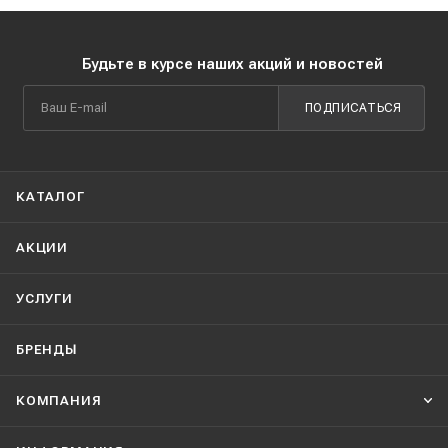
Будьте в курсе наших акций и новостей
ПОДПИСАТЬСЯ
КАТАЛОГ
АКЦИИ
УСЛУГИ
БРЕНДЫ
КОМПАНИЯ