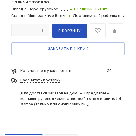
Наличие товара
Склад
с. Верхнерусское
В наличии: 168 шт
Склад
г. Минеральные Воды
Доставим за 2 рабочих дня
В КОРЗИНУ
ЗАКАЗАТЬ В 1 КЛИК
Количество в упаковке, шт:
30
Рассчитать доставку
Для доставки заказов на дом, мы предлагаем
машины грузоподъемностью
до 1 тонны
и
длиной 4
метра
(только для физических лиц)