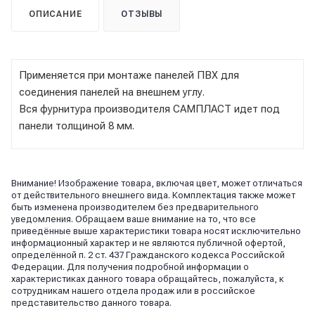
ОПИСАНИЕ
ОТЗЫВЫ
Применяется при монтаже панелей ПВХ для
соединения панелей на внешнем углу.
Вся фурнитура производителя САМПЛАСТ идет под
панели толщиной 8 мм.
Внимание! Изображение товара, включая цвет, может отличаться
от действительного внешнего вида. Комплектация также может
быть изменена производителем без предварительного
уведомления. Обращаем ваше внимание на то, что все
приведённые выше характеристики товара носят исключительно
информационный характер и не являются публичной офертой,
определённой п. 2 ст. 437 Гражданского кодекса Российской
Федерации. Для получения подробной информации о
характеристиках данного товара обращайтесь, пожалуйста, к
сотрудникам нашего отдела продаж или в российское
представительство данного товара.