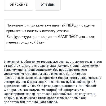
ОПИСАНИЕ
ОТЗЫВЫ
Применяется при монтаже панелей ПВХ для отделки
примыкания панели к потолку, стенам.
Вся фурнитура производителя САМПЛАСТ идет под
панели толщиной 8 мм.
Внимание! Изображение товара, включая цвет, может отличаться
от действительного внешнего вида. Комплектация также может
быть изменена производителем без предварительного
уведомления. Обращаем ваше внимание на то, что все
приведённые выше характеристики товара носят исключительно
информационный характер и не являются публичной офертой,
определённой п. 2 ст. 437 Гражданского кодекса Российской
Федерации. Для получения подробной информации о
характеристиках данного товара обращайтесь, пожалуйста, к
сотрудникам нашего отдела продаж или в российское
представительство данного товара.