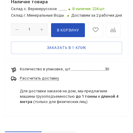
Наличие товара
Склад
с. Верхнерусское
В наличии: 224 шт
Склад
г. Минеральные Воды
Доставим за 2 рабочих дня
В КОРЗИНУ
ЗАКАЗАТЬ В 1 КЛИК
Количество в упаковке, шт:
30
Рассчитать доставку
Для доставки заказов на дом, мы предлагаем
машины грузоподъемностью
до 1 тонны
и
длиной 4
метра
(только для физических лиц)