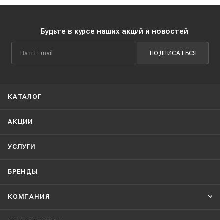
Будьте в курсе наших акций и новостей
ПОДПИСАТЬСЯ
КАТАЛОГ
АКЦИИ
УСЛУГИ
БРЕНДЫ
КОМПАНИЯ