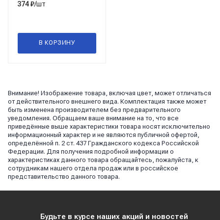
/шт
374
₽
В КОРЗИНУ
Внимание! Изображение товара, включая цвет, может отличаться
от действительного внешнего вида. Комплектация также может
быть изменена производителем без предварительного
уведомления. Обращаем ваше внимание на то, что все
приведённые выше характеристики товара носят исключительно
информационный характер и не являются публичной офертой,
определённой п. 2 ст. 437 Гражданского кодекса Российской
Федерации. Для получения подробной информации о
характеристиках данного товара обращайтесь, пожалуйста, к
сотрудникам нашего отдела продаж или в российское
представительство данного товара.
Будьте в курсе наших акций и новостей