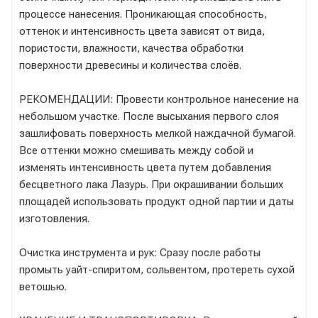
процессе нанесения. Проникающая способность,
оттенок и интенсивность цвета зависят от вида,
пористости, влажности, качества обработки
поверхности древесины и количества слоёв.
РЕКОМЕНДАЦИИ: Провести контрольное нанесение на
небольшом участке. После высыхания первого слоя
зашлифовать поверхность мелкой наждачной бумагой.
Все оттенки можно смешивать между собой и
изменять интенсивность цвета путем добавления
бесцветного лака Лазурь. При окрашивании больших
площадей использовать продукт одной партии и даты
изготовления.
Очистка инструмента и рук: Сразу после работы
промыть уайт-спиритом, сольвентом, протереть сухой
ветошью.