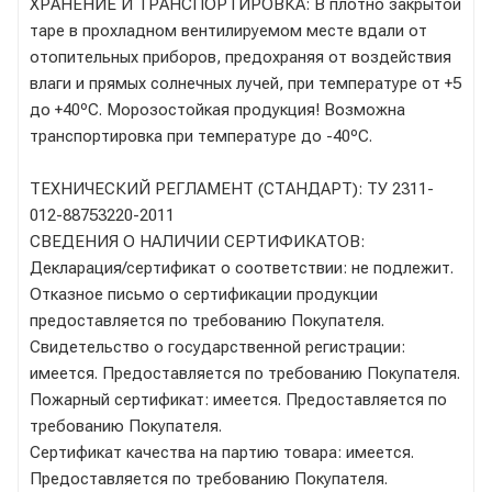
ХРАНЕНИЕ И ТРАНСПОРТИРОВКА: В плотно закрытой
таре в прохладном вентилируемом месте вдали от
отопительных приборов, предохраняя от воздействия
влаги и прямых солнечных лучей, при температуре от +5
до +40ºС. Морозостойкая продукция! Возможна
транспортировка при температуре до -40ºС.
ТЕХНИЧЕСКИЙ РЕГЛАМЕНТ (СТАНДАРТ): ТУ 2311-
012-88753220-2011
СВЕДЕНИЯ О НАЛИЧИИ СЕРТИФИКАТОВ:
Декларация/сертификат о соответствии: не подлежит.
Отказное письмо о сертификации продукции
предоставляется по требованию Покупателя.
Свидетельство о государственной регистрации:
имеется. Предоставляется по требованию Покупателя.
Пожарный сертификат: имеется. Предоставляется по
требованию Покупателя.
Сертификат качества на партию товара: имеется.
Предоставляется по требованию Покупателя.