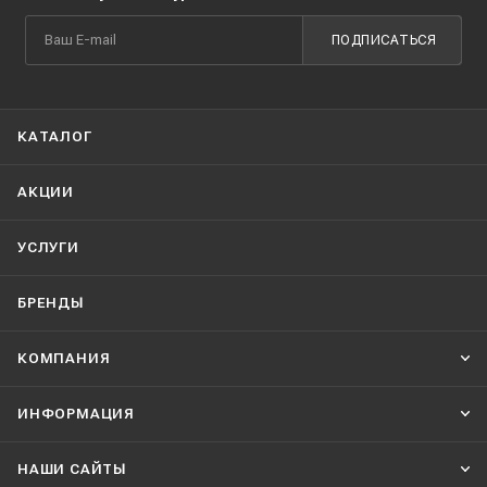
ПОДПИСАТЬСЯ
КАТАЛОГ
АКЦИИ
УСЛУГИ
БРЕНДЫ
КОМПАНИЯ
ИНФОРМАЦИЯ
НАШИ CАЙТЫ