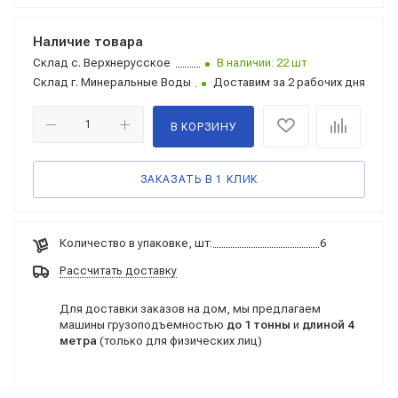
Наличие товара
Склад
с. Верхнерусское
В наличии: 22 шт
Склад
г. Минеральные Воды
Доставим за 2 рабочих дня
В КОРЗИНУ
ЗАКАЗАТЬ В 1 КЛИК
Количество в упаковке, шт:
6
Рассчитать доставку
Для доставки заказов на дом, мы предлагаем
машины грузоподъемностью
до 1 тонны
и
длиной 4
метра
(только для физических лиц)