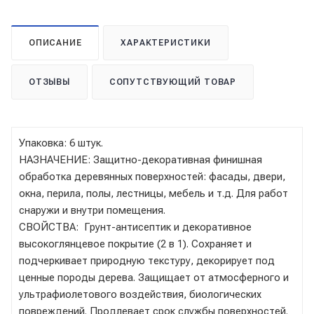
ОПИСАНИЕ
ХАРАКТЕРИСТИКИ
ОТЗЫВЫ
СОПУТСТВУЮЩИЙ ТОВАР
Упаковка: 6 штук.
НАЗНАЧЕНИЕ: Защитно-декоративная финишная
обработка деревянных поверхностей: фасады, двери,
окна, перила, полы, лестницы, мебель и т.д. Для работ
снаружи и внутри помещения.
СВОЙСТВА: Грунт-антисептик и декоративное
высокоглянцевое покрытие (2 в 1). Сохраняет и
подчеркивает природную текстуру, декорирует под
ценные породы дерева. Защищает от атмосферного и
ультрафиолетового воздействия, биологических
повреждений. Продлевает срок службы поверхностей.