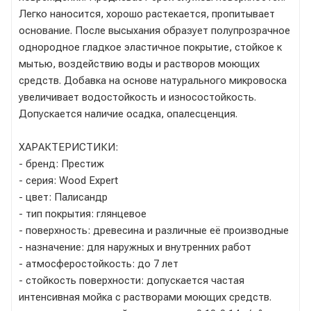
Легко наносится, хорошо растекается, пропитывает
основание. После высыхания образует полупрозрачное
однородное гладкое эластичное покрытие, стойкое к
мытью, воздействию воды и растворов моющих
средств. Добавка на основе натурального микровоска
увеличивает водостойкость и износостойкость.
Допускается наличие осадка, опалесценция.
ХАРАКТЕРИСТИКИ:
- бренд: Престиж
- серия: Wood Expert
- цвет: Палисандр
- тип покрытия: глянцевое
- поверхность: древесина и различные её производные
- назначение: для наружных и внутренних работ
- атмосферостойкость: до 7 лет
- стойкость поверхности: допускается частая
интенсивная мойка с растворами моющих средств.