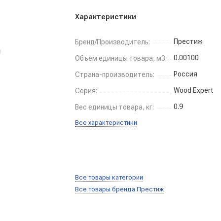
Характеристики
Престиж
Бренд/Производитель:
0.00100
Объем единицы товара, м3:
Россия
Страна-производитель:
Wood Expert
Серия:
0.9
Вес единицы товара, кг:
Все характеристики
Все товары категории
Все товары бренда Престиж