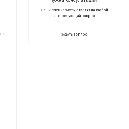
Наши специалисты ответят на любой
интересующий вопрос
ует
ЗАДАТЬ ВОПРОС