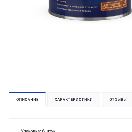
ОПИСАНИЕ
ХАРАКТЕРИСТИКИ
ОТЗЫВЫ
Упаковка: 6 штук.