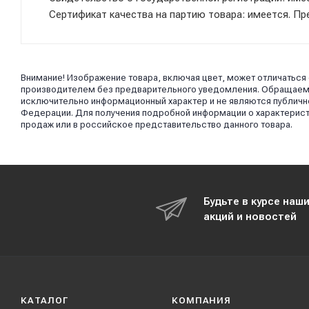
Сертификат качества на партию товара: имеется. П
Внимание! Изображение товара, включая цвет, может отличаться
производителем без предварительного уведомления. Обращаем в
исключительно информационный характер и не являются публично
Федерации. Для получения подробной информации о характерист
продаж или в российское представительство данного товара.
Будьте в курсе наш
акций и новостей
КАТАЛОГ
КОМПАНИЯ