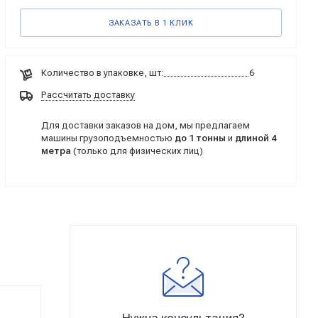
ЗАКАЗАТЬ В 1 КЛИК
Количество в упаковке, шт:
6
Рассчитать доставку
Для доставки заказов на дом, мы предлагаем
машины грузоподъемностью
до 1 тонны
и
длиной 4
метра
(только для физических лиц)
Нужна консультация?