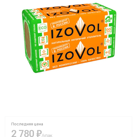
Последняя цена
2 780 ₽
/упак