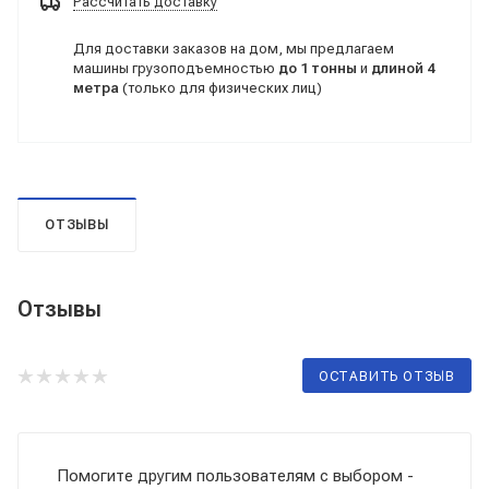
Рассчитать доставку
Для доставки заказов на дом, мы предлагаем
машины грузоподъемностью
до 1 тонны
и
длиной 4
метра
(только для физических лиц)
ОТЗЫВЫ
Отзывы
ОСТАВИТЬ ОТЗЫВ
Помогите другим пользователям с выбором -