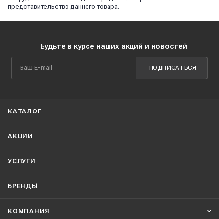
представительство данного товара.
Будьте в курсе наших акций и новостей
ПОДПИСАТЬСЯ
КАТАЛОГ
АКЦИИ
УСЛУГИ
БРЕНДЫ
КОМПАНИЯ