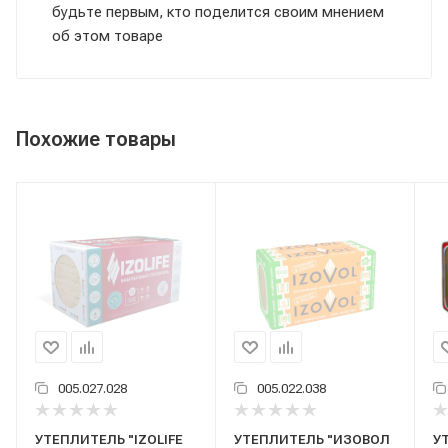
будьте первым, кто поделится своим мнением
об этом товаре
Похожие товары
005.027.028
005.022.038
УТЕПЛИТЕЛЬ "IZOLIFE
УТЕПЛИТЕЛЬ "ИЗОВОЛ
У