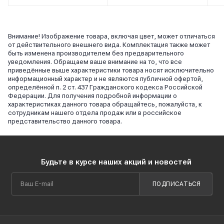
Внимание! Изображение товара, включая цвет, может отличаться
от действительного внешнего вида. Комплектация также может
быть изменена производителем без предварительного
уведомления. Обращаем ваше внимание на то, что все
приведённые выше характеристики товара носят исключительно
информационный характер и не являются публичной офертой,
определённой п. 2 ст. 437 Гражданского кодекса Российской
Федерации. Для получения подробной информации о
характеристиках данного товара обращайтесь, пожалуйста, к
сотрудникам нашего отдела продаж или в российское
представительство данного товара.
Будьте в курсе наших акций и новостей
ПОДПИСАТЬСЯ