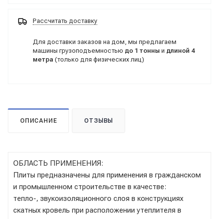
Рассчитать доставку
Для доставки заказов на дом, мы предлагаем
машины грузоподъемностью
до 1 тонны
и
длиной 4
метра
(только для физических лиц)
ОПИСАНИЕ
ОТЗЫВЫ
ОБЛАСТЬ ПРИМЕНЕНИЯ:
Плиты предназначены для применения в гражданском
и промышленном строительстве в качестве:
тепло-, звукоизоляционного слоя в конструкциях
скатных кровель при расположении утеплителя в