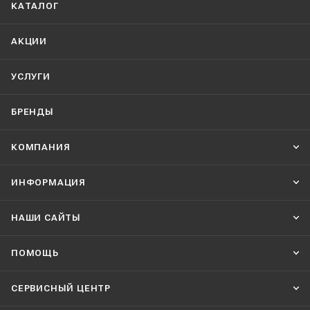
КАТАЛОГ
АКЦИИ
УСЛУГИ
БРЕНДЫ
КОМПАНИЯ
ИНФОРМАЦИЯ
НАШИ CАЙТЫ
ПОМОЩЬ
СЕРВИСНЫЙ ЦЕНТР