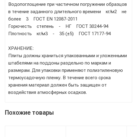
Водопоглощение при частичном погружении образцов
в течение заданного длительного времени кг/м2 не
более 3 ГОСТ EN 12087-2011
Горючесть степень - НГ ГОСТ 30244-94
Плотность кг/м3 - 35 (±5) ГОСТ 17177-94
ХРАНЕНИЕ:
Плиты должны храниться упакованными и уложенными
штабелями на поддоны раздельно по маркам и
размерам. Для упаковки применяют полиэтиленовую
термоусадочную пленку. В течение всего срока
хранения материал должен быть защищен от
воздействия атмосферных осадков.
Похожие товары