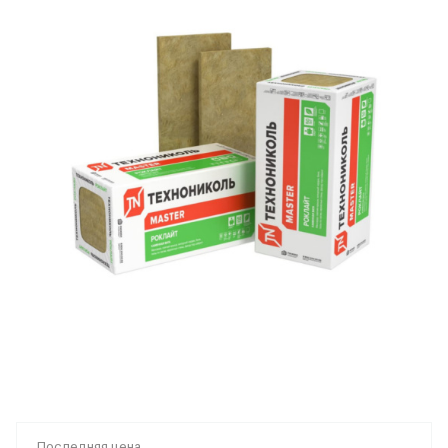
Последняя цена