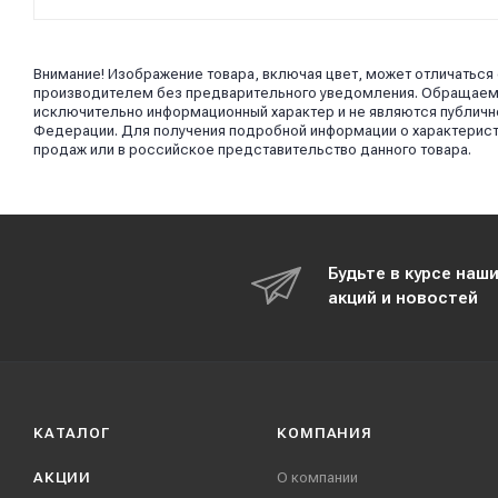
Внимание! Изображение товара, включая цвет, может отличаться
производителем без предварительного уведомления. Обращаем в
исключительно информационный характер и не являются публично
Федерации. Для получения подробной информации о характерист
продаж или в российское представительство данного товара.
Будьте в курсе наш
акций и новостей
КАТАЛОГ
КОМПАНИЯ
АКЦИИ
О компании