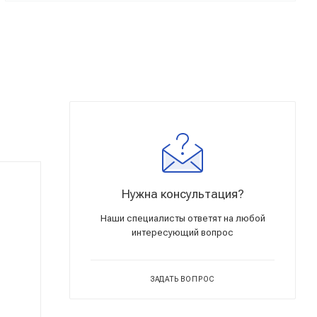
Нужна консультация?
Наши специалисты ответят на любой
интересующий вопрос
ЗАДАТЬ ВОПРОС