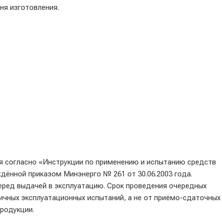
ня изготовления.
я согласно «Инструкции по применению и испытанию средств
дённой приказом Минэнерго № 261 от 30.06.2003 года.
ед выдачей в эксплуатацию. Срок проведения очередных
ичных эксплуатационных испытаний, а не от приёмо-сдаточных
родукции.