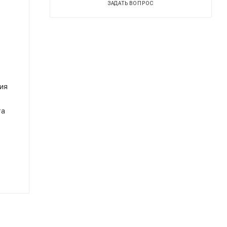
ЗАДАТЬ ВОПРОС
ия
та