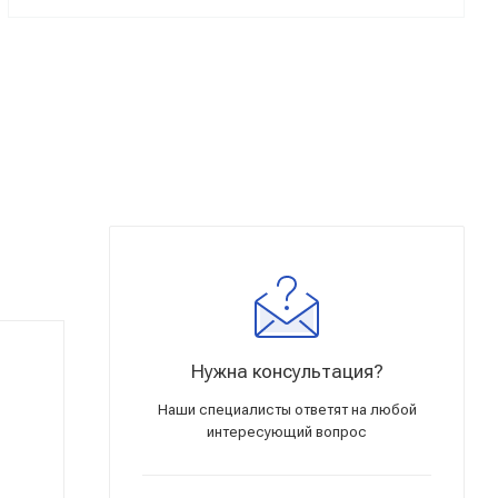
Нужна консультация?
Наши специалисты ответят на любой
интересующий вопрос