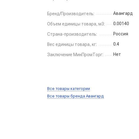
Авангард
Бренд/Производитель:
0.00140
Объем единицы товара, м3:
Россия
Страна-производитель:
0.4
Вес единицы товара, кг:
Нет
Заключение МинПромТорг:
Все товары категории
Все товары бренда Авангард