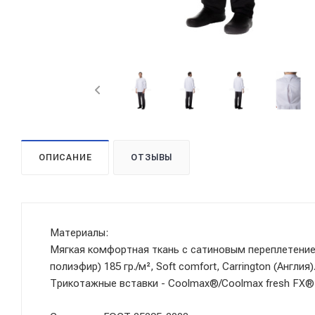
ОПИСАНИЕ
ОТЗЫВЫ
Материалы:
Мягкая комфортная ткань с сатиновым переплетение
полиэфир) 185 гр./м², Soft comfort, Carrington (Англия)
Трикотажные вставки - Coolmax®/Coolmax fresh FX® (