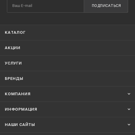
ПОДПИСАТЬСЯ
КАТАЛОГ
АКЦИИ
УСЛУГИ
БРЕНДЫ
КОМПАНИЯ
ИНФОРМАЦИЯ
НАШИ CАЙТЫ