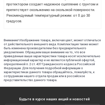
протектором создает надежное сцепление с грунтом и
препятствует скольжению на скользкой поверхности.
Рекомендуемый температурный режим: от 0 до 30
градусов.
Внимание! Изображение товара, включая цвет, может отличаться
от действительного внешнего вида. Комплектация также может
быть изменена производителем без предварительного
уведомления. Обращаем ваше внимание на то, что все
приведённые выше характеристики товара носят исключительно
информационный характер и не являются публичной офертой,
определённой п. 2 ст. 437 Гражданского кодекса Российской
Федерации. Для получения подробной информации о
характеристиках данного товара обращайтесь, пожалуйста, к
сотрудникам нашего отдела продаж или в российское
представительство данного товара.
Будьте в курсе наших акций и новостей