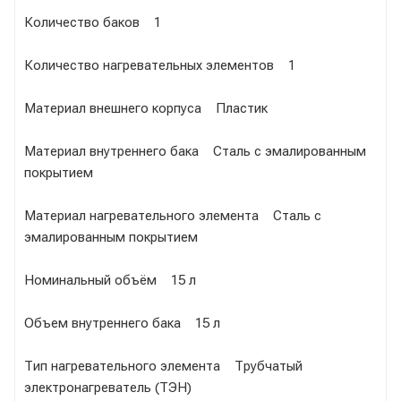
Количество баков 1
Количество нагревательных элементов 1
Материал внешнего корпуса Пластик
Материал внутреннего бака Сталь с эмалированным
покрытием
Материал нагревательного элемента Сталь с
эмалированным покрытием
Номинальный объём 15 л
Объем внутреннего бака 15 л
Тип нагревательного элемента Трубчатый
электронагреватель (ТЭН)