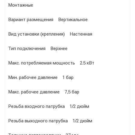
Монтажные
Вариант размещения Вертикальное
Вид установки (крепления) Настенная
Тип подключения Верхнее
Макс. потребляемая мощность 2.5 кВт
Мин. рабочее давление 1 бар
Макс. рабочее давление 7,5 бар
Резьба входного патрубка 1/2 дюйм
Резьба выходного патрубка 1/2 дюйм