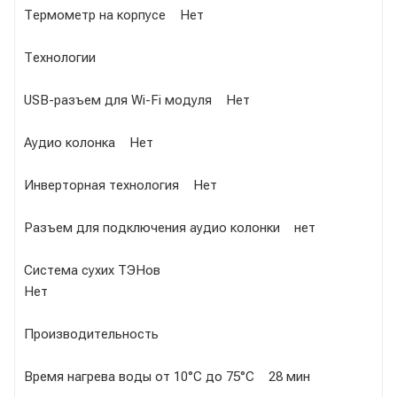
Термометр на корпусе Нет
Технологии
USB-разъем для Wi-Fi модуля Нет
Аудио колонка Нет
Инверторная технология Нет
Разъем для подключения аудио колонки нет
Система сухих ТЭНов
Нет
Производительность
Время нагрева воды от 10°С до 75°С 28 мин