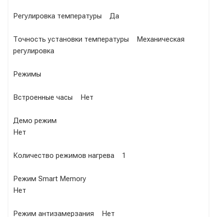
Регулировка температуры Да
Точность установки температуры Механическая
регулировка
Режимы
Встроенные часы Нет
Демо режим
Нет
Количество режимов нагрева 1
Режим Smart Memory
Нет
Режим антизамерзания Нет