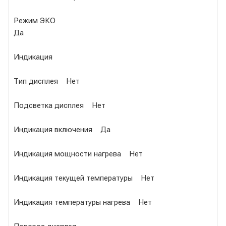
Режим ЭКО
Да
Индикация
Тип дисплея Нет
Подсветка дисплея Нет
Индикация включения Да
Индикация мощности нагрева Нет
Индикация текущей температуры Нет
Индикация температуры нагрева Нет