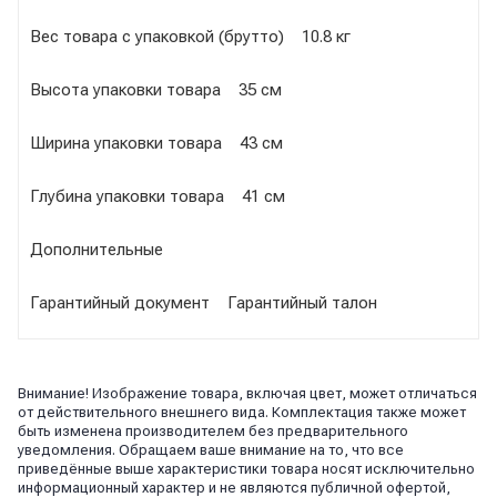
Вес товара с упаковкой (брутто) 10.8 кг
Высота упаковки товара 35 см
Ширина упаковки товара 43 см
Глубина упаковки товара 41 см
Дополнительные
Гарантийный документ Гарантийный талон
Внимание! Изображение товара, включая цвет, может отличаться
от действительного внешнего вида. Комплектация также может
быть изменена производителем без предварительного
уведомления. Обращаем ваше внимание на то, что все
приведённые выше характеристики товара носят исключительно
информационный характер и не являются публичной офертой,