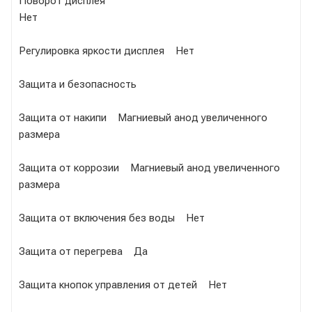
Поворот дисплея
Нет
Регулировка яркости дисплея Нет
Защита и безопасность
Защита от накипи Магниевый анод увеличенного
размера
Защита от коррозии Магниевый анод увеличенного
размера
Защита от включения без воды Нет
Защита от перегрева Да
Защита кнопок управления от детей Нет