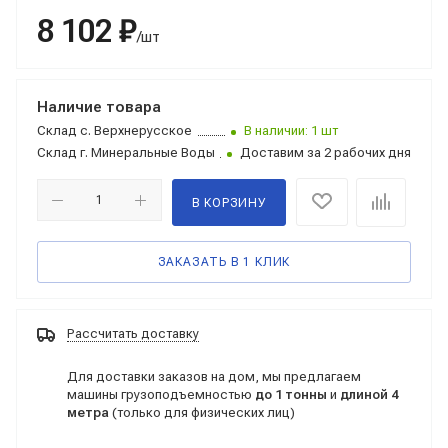
8 102 ₽
/шт
Наличие товара
Склад
с. Верхнерусское
В наличии: 1 шт
Склад
г. Минеральные Воды
Доставим за 2 рабочих дня
В КОРЗИНУ
ЗАКАЗАТЬ В 1 КЛИК
Рассчитать доставку
Для доставки заказов на дом, мы предлагаем
машины грузоподъемностью
до 1 тонны
и
длиной 4
метра
(только для физических лиц)