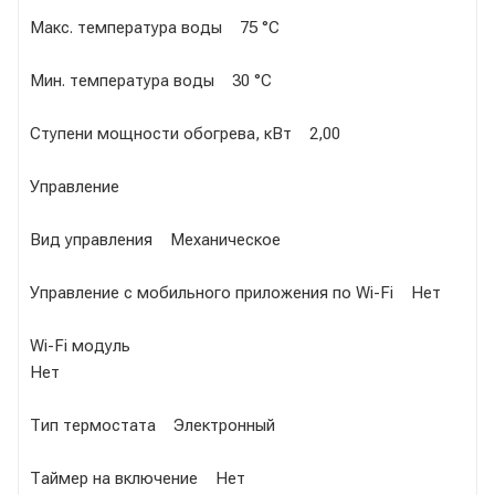
Макс. температура воды 75 °С
Мин. температура воды 30 °С
Ступени мощности обогрева, кВт 2,00
Управление
Вид управления Механическое
Управление c мобильного приложения по Wi-Fi Нет
Wi-Fi модуль
Нет
Тип термостата Электронный
Таймер на включение Нет