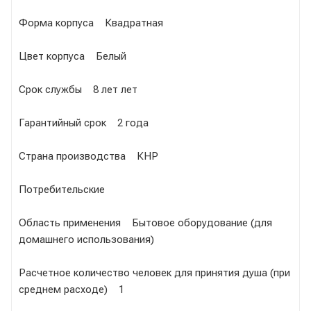
Форма корпуса Квадратная
Цвет корпуса Белый
Срок службы 8 лет лет
Гарантийный срок 2 года
Страна производства КНР
Потребительские
Область применения Бытовое оборудование (для
домашнего использования)
Расчетное количество человек для принятия душа (при
среднем расходе) 1