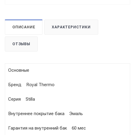
ОПИСАНИЕ
ХАРАКТЕРИСТИКИ
ОТЗЫВЫ
Основные
Бренд Royal Thermo
Серия Stilla
Внутреннее покрытие бака Эмаль
Гарантия на внутренний бак 60 мес