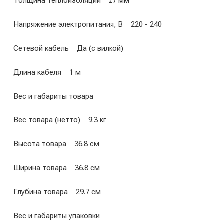
Толщина теплоизоляции 27 мм
Напряжение электропитания, В 220 - 240
Сетевой кабель Да (с вилкой)
Длина кабеля 1 м
Вес и габариты товара
Вес товара (нетто) 9.3 кг
Высота товара 36.8 см
Ширина товара 36.8 см
Глубина товара 29.7 см
Вес и габариты упаковки