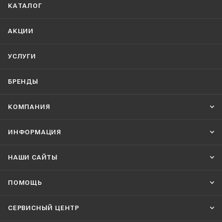
КАТАЛОГ
АКЦИИ
УСЛУГИ
БРЕНДЫ
КОМПАНИЯ
ИНФОРМАЦИЯ
НАШИ CАЙТЫ
ПОМОЩЬ
СЕРВИСНЫЙ ЦЕНТР