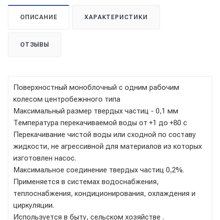
ОПИСАНИЕ
ХАРАКТЕРИСТИКИ
ОТЗЫВЫ
Поверхностный моноблочный с одним рабочим
колесом центробежнного типа
Максимальный размер твердых частиц - 0,1 мм
Температура перекачиваемой воды от +1 до +80 с
Перекачивание чистой воды или сходной по составу
жидкости, не агрессивной для материалов из которых
изготовлен насос.
Максимальное соединение твердых частиц 0,2%.
Применяется в системах водоснабжения,
теплоснабжения, кондиционирования, охлаждения и
циркуляции.
Используется в быту, сельском хозяйстве .