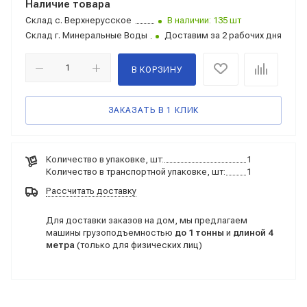
Наличие товара
Склад
с. Верхнерусское
В наличии: 135 шт
Склад
г. Минеральные Воды
Доставим за 2 рабочих дня
В КОРЗИНУ
ЗАКАЗАТЬ В 1 КЛИК
Количество в упаковке, шт:
1
Количество в транспортной упаковке, шт:
1
Рассчитать доставку
Для доставки заказов на дом, мы предлагаем
машины грузоподъемностью
до 1 тонны
и
длиной 4
метра
(только для физических лиц)