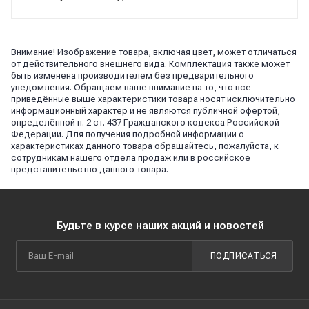
Внимание! Изображение товара, включая цвет, может отличаться
от действительного внешнего вида. Комплектация также может
быть изменена производителем без предварительного
уведомления. Обращаем ваше внимание на то, что все
приведённые выше характеристики товара носят исключительно
информационный характер и не являются публичной офертой,
определённой п. 2 ст. 437 Гражданского кодекса Российской
Федерации. Для получения подробной информации о
характеристиках данного товара обращайтесь, пожалуйста, к
сотрудникам нашего отдела продаж или в российское
представительство данного товара.
Будьте в курсе наших акций и новостей
ПОДПИСАТЬСЯ