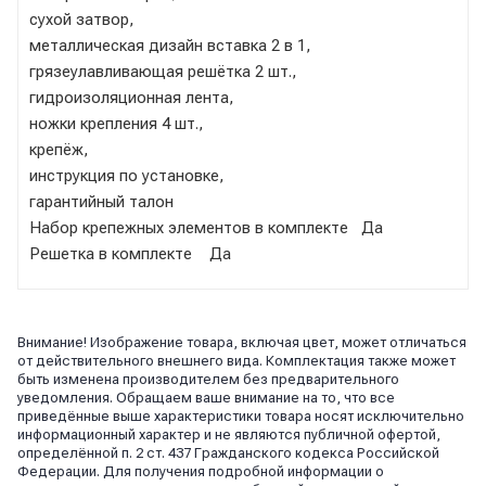
сухой затвор,
металлическая дизайн вставка 2 в 1,
грязеулавливающая решётка 2 шт.,
гидроизоляционная лента,
ножки крепления 4 шт.,
крепёж,
инструкция по установке,
гарантийный талон
Набор крепежных элементов в комплекте Да
Решетка в комплекте Да
Внимание! Изображение товара, включая цвет, может отличаться
от действительного внешнего вида. Комплектация также может
быть изменена производителем без предварительного
уведомления. Обращаем ваше внимание на то, что все
приведённые выше характеристики товара носят исключительно
информационный характер и не являются публичной офертой,
определённой п. 2 ст. 437 Гражданского кодекса Российской
Федерации. Для получения подробной информации о