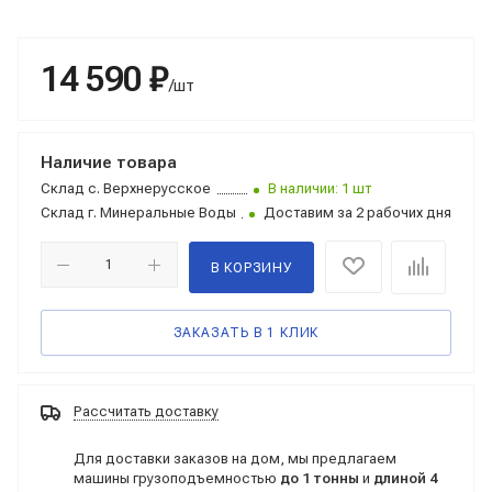
14 590 ₽
/шт
Наличие товара
Склад
с. Верхнерусское
В наличии: 1 шт
Склад
г. Минеральные Воды
Доставим за 2 рабочих дня
В КОРЗИНУ
ЗАКАЗАТЬ В 1 КЛИК
Рассчитать доставку
Для доставки заказов на дом, мы предлагаем
машины грузоподъемностью
до 1 тонны
и
длиной 4