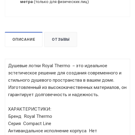
метра
(только для физических лиц)
ОПИСАНИЕ
ОТЗЫВЫ
Душевые лотки Royal Thermo – это идеальное
эстетическое решение для создания современного и
стильного душевого пространства в вашем доме.
Изготовленный из высококачественных материалов, он
гарантирует долговечность и надежность.
ХАРАКТЕРИСТИКИ:
Бренд Royal Thermo
Серия Compact Line
Антивандальное исполнение корпуса Нет