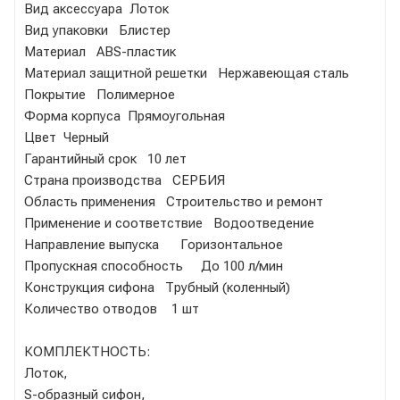
Вид аксессуара Лоток
Вид упаковки Блистер
Материал ABS-пластик
Материал защитной решетки Нержавеющая сталь
Покрытие Полимерное
Форма корпуса Прямоугольная
Цвет Черный
Гарантийный срок 10 лет
Страна производства СЕРБИЯ
Область применения Строительство и ремонт
Применение и соответствие Водоотведение
Направление выпуска Горизонтальное
Пропускная способность До 100 л/мин
Конструкция сифона Трубный (коленный)
Количество отводов 1 шт
КОМПЛЕКТНОСТЬ:
Лоток,
S-образный сифон,