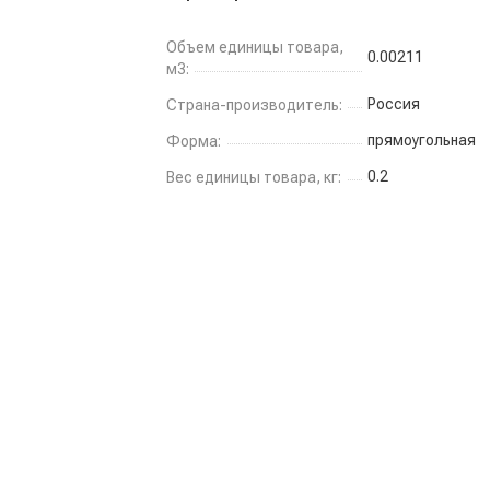
Объем единицы товара,
0.00211
м3:
Россия
Страна-производитель:
прямоугольная
Форма:
0.2
Вес единицы товара, кг: