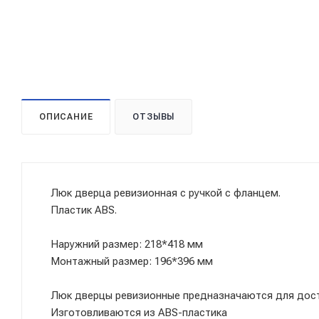
ОПИСАНИЕ
ОТЗЫВЫ
Люк дверца ревизионная с ручкой с фланцем.
Пластик ABS.
Наружний размер: 218*418 мм
Монтажный размер: 196*396 мм
Люк дверцы ревизионные предназначаются для дост
Изготовливаются из ABS-пластика