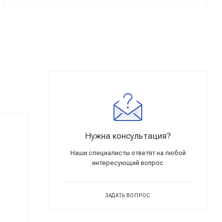
Нужна консультация?
Наши специалисты ответят на любой
интересующий вопрос
ЗАДАТЬ ВОПРОС