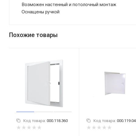
Возможен настенный и потолочный монтаж
Оснащены ручкой
Похожие товары
Код товара:
000.118.360
Код товара:
000.119.04