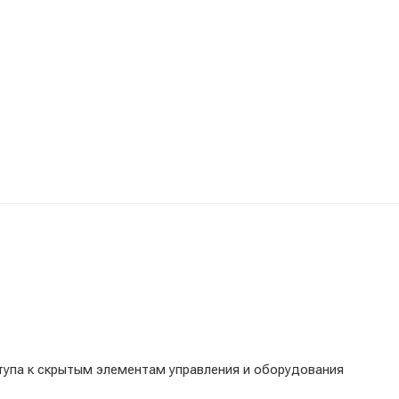
упа к скрытым элементам управления и оборудования